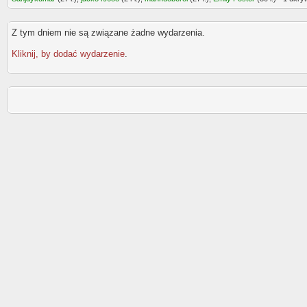
Z tym dniem nie są związane żadne wydarzenia.
Kliknij, by dodać wydarzenie
.