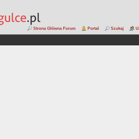
Strona Główna Forum
Portal
Szukaj
U