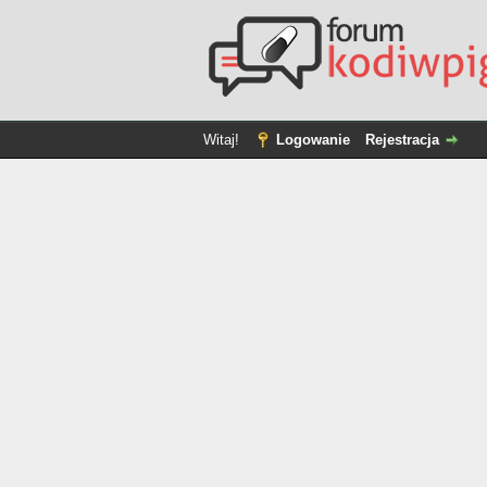
Witaj!
Logowanie
Rejestracja