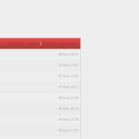
Ostatnia czytana
|
Odznacz wszystkie
08 Nov 08:47
07 Nov 17:01
07 Nov 16:55
07 Nov 16:17
06 Nov 21:26
06 Nov 20:13
06 Nov 17:36
06 Nov 17:07