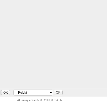
Aktualny czas:
07-08-2026, 03:34 PM