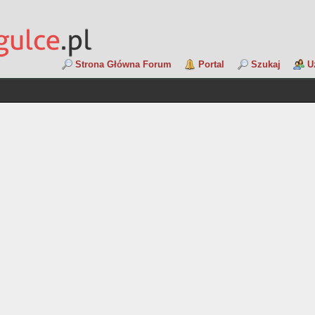
Strona Główna Forum
Portal
Szukaj
U