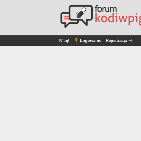
Witaj!
Logowanie
Rejestracja