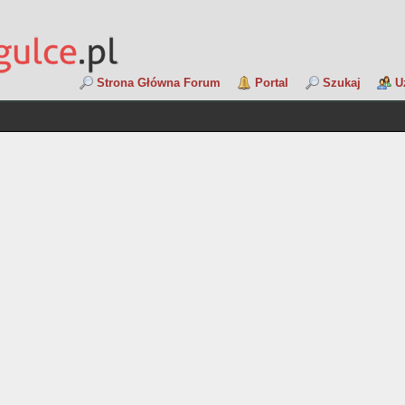
Strona Główna Forum
Portal
Szukaj
U