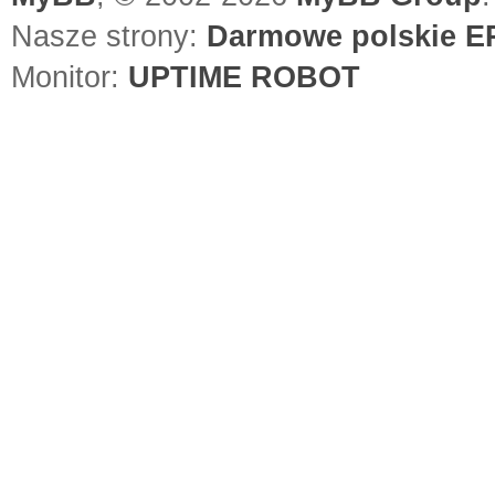
Nasze strony:
Darmowe polskie EP
Monitor:
UPTIME ROBOT