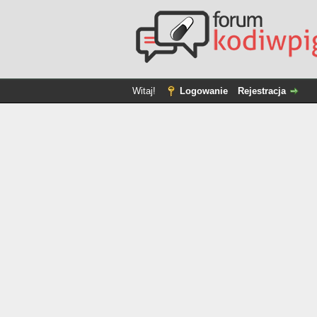
Witaj!
Logowanie
Rejestracja