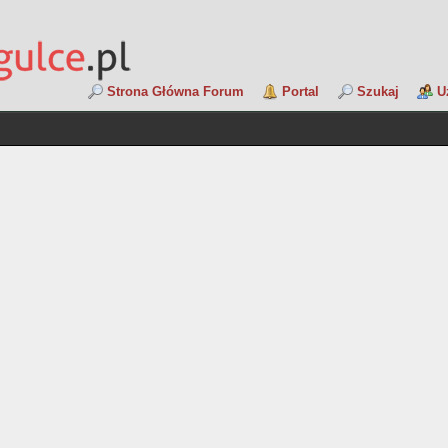
Strona Główna Forum
Portal
Szukaj
U