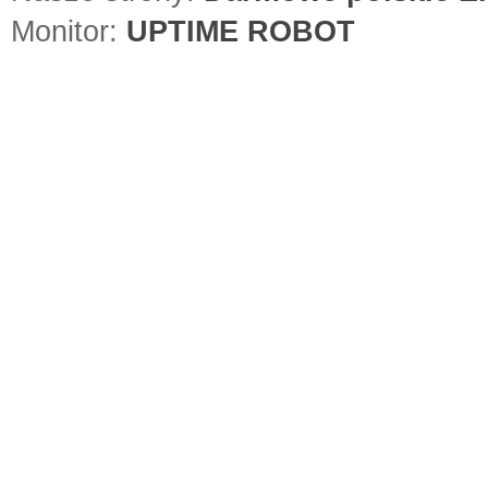
Monitor:
UPTIME ROBOT