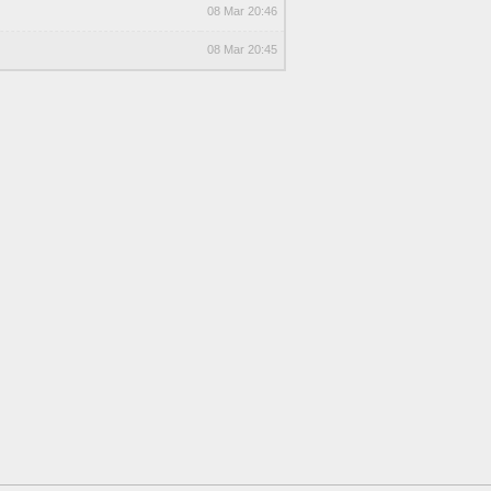
08 Mar 20:46
08 Mar 20:45