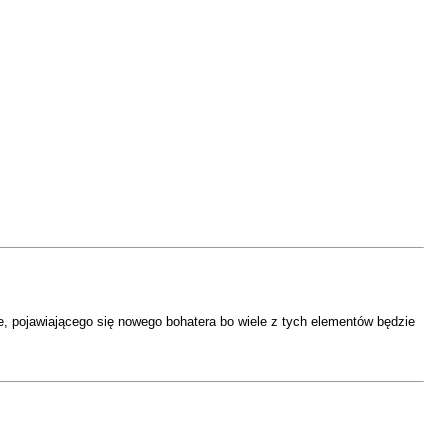
e, pojawiającego się nowego bohatera bo wiele z tych elementów będzie