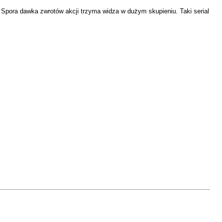
 Spora dawka zwrotów akcji trzyma widza w dużym skupieniu. Taki serial