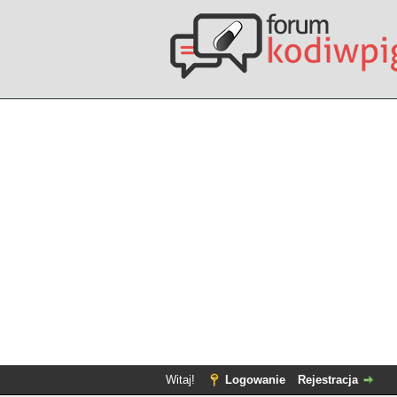
Witaj!
Logowanie
Rejestracja