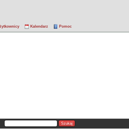
żytkownicy
Kalendarz
Pomoc