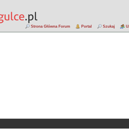
Strona Główna Forum
Portal
Szukaj
U