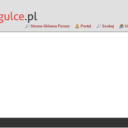
Strona Główna Forum
Portal
Szukaj
U