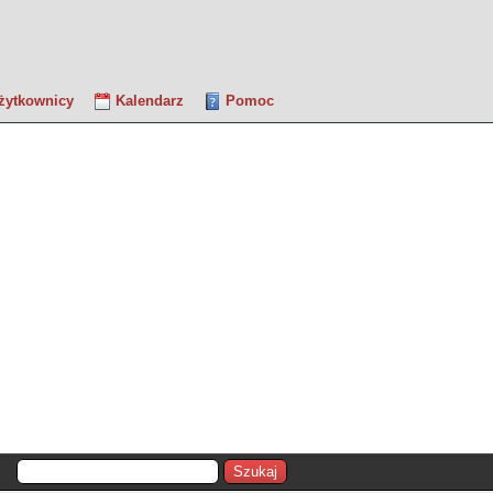
żytkownicy
Kalendarz
Pomoc