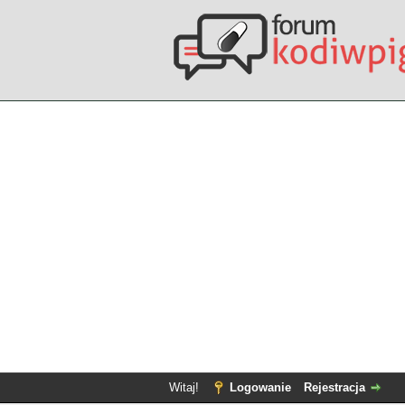
Witaj!
Logowanie
Rejestracja