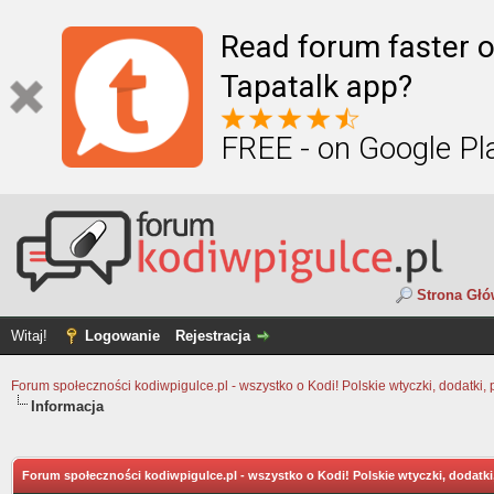
Read forum faster o
Tapatalk app?
FREE - on Google Pl
Strona Gł
Witaj!
Logowanie
Rejestracja
Forum społeczności kodiwpigulce.pl - wszystko o Kodi! Polskie wtyczki, dodatki, 
Informacja
Forum społeczności kodiwpigulce.pl - wszystko o Kodi! Polskie wtyczki, dodatki,