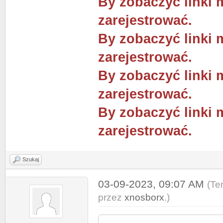
By zobaczyć linki 
zarejestrować.
By zobaczyć linki 
zarejestrować.
By zobaczyć linki 
zarejestrować.
By zobaczyć linki 
zarejestrować.
Szukaj
03-09-2023, 09:07 AM
(Te
przez
xnosborx
.)