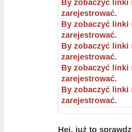
By zobaczyć linki
zarejestrować.
By zobaczyć linki
zarejestrować.
By zobaczyć linki
zarejestrować.
By zobaczyć linki
zarejestrować.
By zobaczyć linki
zarejestrować.
Hej, już to sprawd