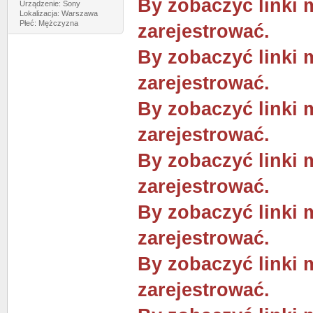
By zobaczyć linki 
Urządzenie: Sony
Lokalizacja: Warszawa
Płeć: Mężczyzna
zarejestrować.
By zobaczyć linki 
zarejestrować.
By zobaczyć linki 
zarejestrować.
By zobaczyć linki 
zarejestrować.
By zobaczyć linki 
zarejestrować.
By zobaczyć linki 
zarejestrować.