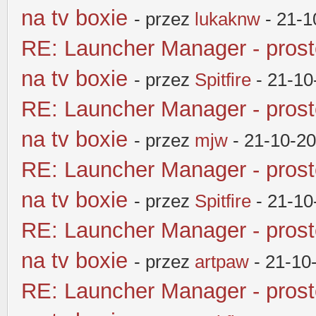
na tv boxie
- przez
lukaknw
- 21-1
RE: Launcher Manager - pros
na tv boxie
- przez
Spitfire
- 21-10
RE: Launcher Manager - pros
na tv boxie
- przez
mjw
- 21-10-2
RE: Launcher Manager - pros
na tv boxie
- przez
Spitfire
- 21-10
RE: Launcher Manager - pros
na tv boxie
- przez
artpaw
- 21-10
RE: Launcher Manager - pros