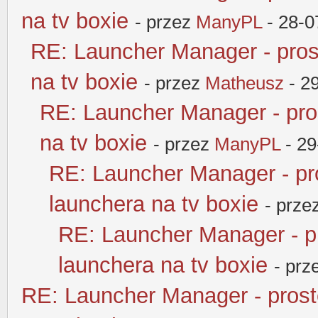
na tv boxie
- przez
ManyPL
- 28-0
RE: Launcher Manager - pros
na tv boxie
- przez
Matheusz
- 2
RE: Launcher Manager - pro
na tv boxie
- przez
ManyPL
- 29
RE: Launcher Manager - pr
launchera na tv boxie
- prze
RE: Launcher Manager - p
launchera na tv boxie
- prz
RE: Launcher Manager - pros