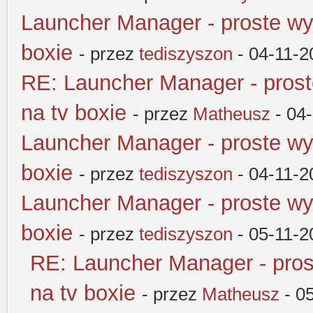
Launcher Manager - proste wy
boxie
- przez
tediszyszon
- 04-11-2
RE: Launcher Manager - pros
na tv boxie
- przez
Matheusz
- 04
Launcher Manager - proste wy
boxie
- przez
tediszyszon
- 04-11-2
Launcher Manager - proste wy
boxie
- przez
tediszyszon
- 05-11-2
RE: Launcher Manager - pros
na tv boxie
- przez
Matheusz
- 0