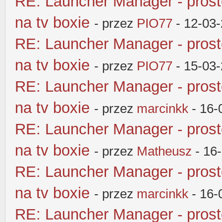
RE: Launcher Manager - pros
na tv boxie
- przez
PIO77
- 12-03
RE: Launcher Manager - pros
na tv boxie
- przez
PIO77
- 15-03
RE: Launcher Manager - pros
na tv boxie
- przez
marcinkk
- 16-
RE: Launcher Manager - pros
na tv boxie
- przez
Matheusz
- 16
RE: Launcher Manager - pros
na tv boxie
- przez
marcinkk
- 16-
RE: Launcher Manager - pros