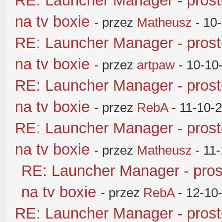
RE: Launcher Manager - pros
na tv boxie
- przez
Matheusz
- 10
RE: Launcher Manager - pros
na tv boxie
- przez
artpaw
- 10-10
RE: Launcher Manager - pros
na tv boxie
- przez
RebA
- 11-10-
RE: Launcher Manager - pros
na tv boxie
- przez
Matheusz
- 11
RE: Launcher Manager - pros
na tv boxie
- przez
RebA
- 12-10
RE: Launcher Manager - pros