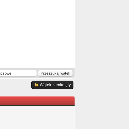
Wątek zamknięty