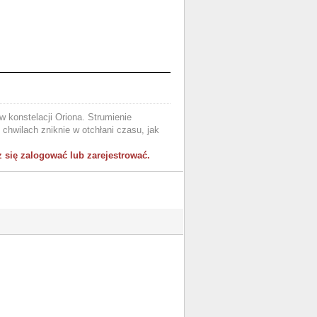
 konstelacji Oriona. Strumienie
chwilach zniknie w otchłani czasu, jak
 się zalogować lub zarejestrować.