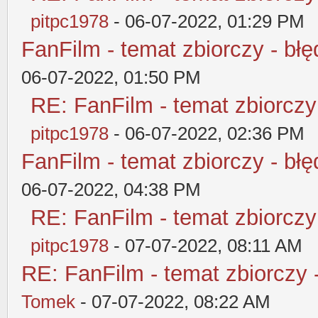
pitpc1978
- 06-07-2022, 01:29 PM
FanFilm - temat zbiorczy - błę
06-07-2022, 01:50 PM
RE: FanFilm - temat zbiorczy
pitpc1978
- 06-07-2022, 02:36 PM
FanFilm - temat zbiorczy - błę
06-07-2022, 04:38 PM
RE: FanFilm - temat zbiorczy
pitpc1978
- 07-07-2022, 08:11 AM
RE: FanFilm - temat zbiorczy 
Tomek
- 07-07-2022, 08:22 AM