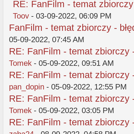
RE: FanFilm - temat zbiorczy
Toov
- 03-09-2022, 06:09 PM
FanFilm - temat zbiorczy - błę
05-09-2022, 07:45 AM
RE: FanFilm - temat zbiorczy 
Tomek
- 05-09-2022, 09:51 AM
RE: FanFilm - temat zbiorczy 
pan_dopin
- 05-09-2022, 12:55 PM
RE: FanFilm - temat zbiorczy 
Tomek
- 05-09-2022, 03:05 PM
RE: FanFilm - temat zbiorczy 