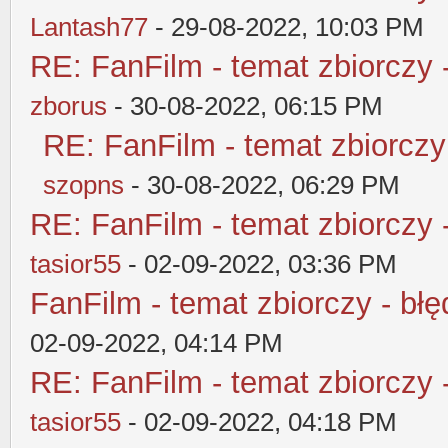
Lantash77
- 29-08-2022, 10:03 PM
RE: FanFilm - temat zbiorczy 
zborus
- 30-08-2022, 06:15 PM
RE: FanFilm - temat zbiorczy
szopns
- 30-08-2022, 06:29 PM
RE: FanFilm - temat zbiorczy 
tasior55
- 02-09-2022, 03:36 PM
FanFilm - temat zbiorczy - błę
02-09-2022, 04:14 PM
RE: FanFilm - temat zbiorczy 
tasior55
- 02-09-2022, 04:18 PM