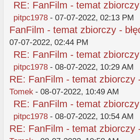
RE: FanFilm - temat zbiorczy
pitpc1978
- 07-07-2022, 02:13 PM
FanFilm - temat zbiorczy - błę
07-07-2022, 02:44 PM
RE: FanFilm - temat zbiorczy
pitpc1978
- 08-07-2022, 10:29 AM
RE: FanFilm - temat zbiorczy 
Tomek
- 08-07-2022, 10:49 AM
RE: FanFilm - temat zbiorczy
pitpc1978
- 08-07-2022, 10:54 AM
RE: FanFilm - temat zbiorczy 