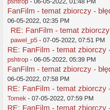
pshtrop
- 06-05-2022, 01:48 PM
FanFilm - temat zbiorczy - błę
06-05-2022, 02:35 PM
RE: FanFilm - temat zbiorczy
pawel_p5
- 07-05-2022, 07:51 PM
RE: FanFilm - temat zbiorczy 
pshtrop
- 06-05-2022, 05:39 PM
FanFilm - temat zbiorczy - błę
06-05-2022, 07:58 PM
RE: FanFilm - temat zbiorczy 
Tomek
- 07-05-2022, 07:59 PM
RE: FanFilm - temat zbiorczy 