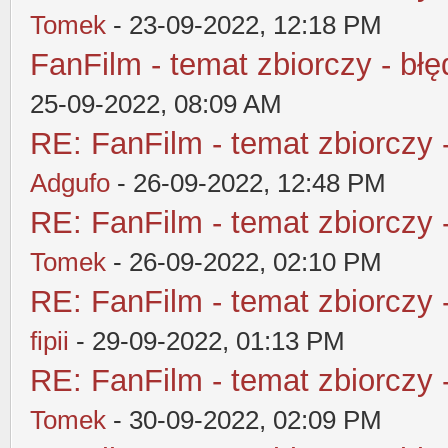
Tomek
- 23-09-2022, 12:18 PM
FanFilm - temat zbiorczy - błę
25-09-2022, 08:09 AM
RE: FanFilm - temat zbiorczy 
Adgufo
- 26-09-2022, 12:48 PM
RE: FanFilm - temat zbiorczy 
Tomek
- 26-09-2022, 02:10 PM
RE: FanFilm - temat zbiorczy 
fipii
- 29-09-2022, 01:13 PM
RE: FanFilm - temat zbiorczy 
Tomek
- 30-09-2022, 02:09 PM