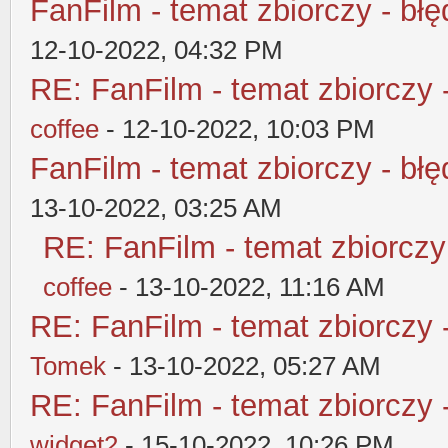
FanFilm - temat zbiorczy - błę
12-10-2022, 04:32 PM
RE: FanFilm - temat zbiorczy 
coffee
- 12-10-2022, 10:03 PM
FanFilm - temat zbiorczy - błę
13-10-2022, 03:25 AM
RE: FanFilm - temat zbiorczy
coffee
- 13-10-2022, 11:16 AM
RE: FanFilm - temat zbiorczy 
Tomek
- 13-10-2022, 05:27 AM
RE: FanFilm - temat zbiorczy 
widget2
- 15-10-2022, 10:26 PM