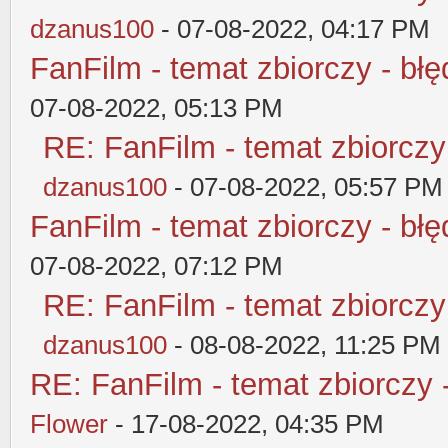
dzanus100
- 07-08-2022, 04:17 PM
FanFilm - temat zbiorczy - błę
07-08-2022, 05:13 PM
RE: FanFilm - temat zbiorczy
dzanus100
- 07-08-2022, 05:57 PM
FanFilm - temat zbiorczy - błę
07-08-2022, 07:12 PM
RE: FanFilm - temat zbiorczy
dzanus100
- 08-08-2022, 11:25 PM
RE: FanFilm - temat zbiorczy 
Flower
- 17-08-2022, 04:35 PM