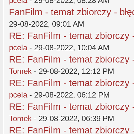
pcela
- 29-08-2022, 08:28 AM
FanFilm - temat zbiorczy - błę
29-08-2022, 09:01 AM
RE: FanFilm - temat zbiorczy 
pcela
- 29-08-2022, 10:04 AM
RE: FanFilm - temat zbiorczy 
Tomek
- 29-08-2022, 12:12 PM
RE: FanFilm - temat zbiorczy 
pcela
- 29-08-2022, 06:12 PM
RE: FanFilm - temat zbiorczy 
Tomek
- 29-08-2022, 06:39 PM
RE: FanFilm - temat zbiorczy 