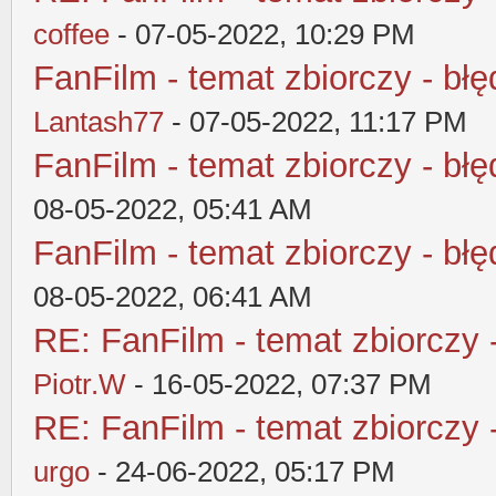
coffee
- 07-05-2022, 10:29 PM
FanFilm - temat zbiorczy - błę
Lantash77
- 07-05-2022, 11:17 PM
FanFilm - temat zbiorczy - błę
08-05-2022, 05:41 AM
FanFilm - temat zbiorczy - błę
08-05-2022, 06:41 AM
RE: FanFilm - temat zbiorczy 
Piotr.W
- 16-05-2022, 07:37 PM
RE: FanFilm - temat zbiorczy 
urgo
- 24-06-2022, 05:17 PM