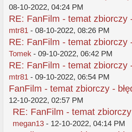
08-10-2022, 04:24 PM
RE: FanFilm - temat zbiorczy 
mtr81
- 08-10-2022, 08:26 PM
RE: FanFilm - temat zbiorczy 
Tomek
- 09-10-2022, 06:42 PM
RE: FanFilm - temat zbiorczy 
mtr81
- 09-10-2022, 06:54 PM
FanFilm - temat zbiorczy - błę
12-10-2022, 02:57 PM
RE: FanFilm - temat zbiorczy
megan13
- 12-10-2022, 04:14 PM