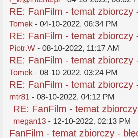
RE: FanFilm - temat zbiorczy 
Tomek
- 04-10-2022, 06:34 PM
RE: FanFilm - temat zbiorczy 
Piotr.W
- 08-10-2022, 11:17 AM
RE: FanFilm - temat zbiorczy 
Tomek
- 08-10-2022, 03:24 PM
RE: FanFilm - temat zbiorczy 
mtr81
- 08-10-2022, 04:12 PM
RE: FanFilm - temat zbiorczy
megan13
- 12-10-2022, 02:13 PM
FanFilm - temat zbiorczy - błę