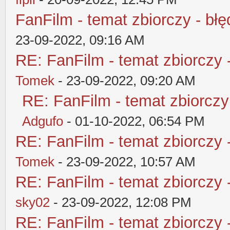
FanFilm - temat zbiorczy - błę
23-09-2022, 09:16 AM
RE: FanFilm - temat zbiorczy 
Tomek
- 23-09-2022, 09:20 AM
RE: FanFilm - temat zbiorczy
Adgufo
- 01-10-2022, 06:54 PM
RE: FanFilm - temat zbiorczy 
Tomek
- 23-09-2022, 10:57 AM
RE: FanFilm - temat zbiorczy 
sky02
- 23-09-2022, 12:08 PM
RE: FanFilm - temat zbiorczy 