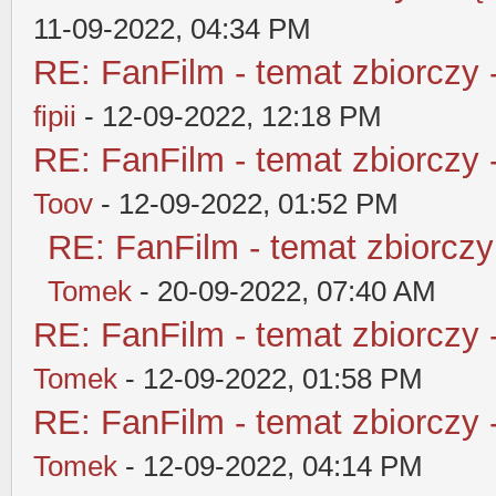
11-09-2022, 04:34 PM
RE: FanFilm - temat zbiorczy 
fipii
- 12-09-2022, 12:18 PM
RE: FanFilm - temat zbiorczy 
Toov
- 12-09-2022, 01:52 PM
RE: FanFilm - temat zbiorczy
Tomek
- 20-09-2022, 07:40 AM
RE: FanFilm - temat zbiorczy 
Tomek
- 12-09-2022, 01:58 PM
RE: FanFilm - temat zbiorczy 
Tomek
- 12-09-2022, 04:14 PM