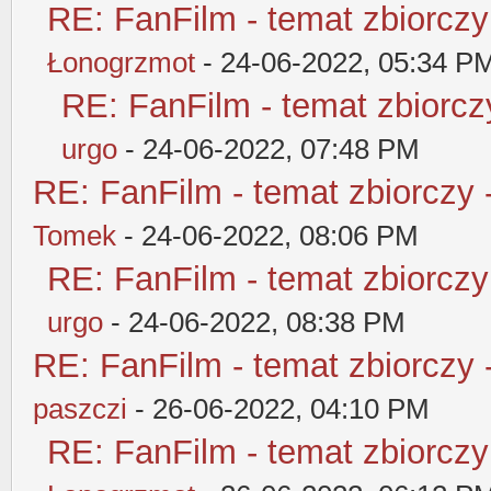
RE: FanFilm - temat zbiorczy
Łonogrzmot
- 24-06-2022, 05:34 P
RE: FanFilm - temat zbiorczy
urgo
- 24-06-2022, 07:48 PM
RE: FanFilm - temat zbiorczy 
Tomek
- 24-06-2022, 08:06 PM
RE: FanFilm - temat zbiorczy
urgo
- 24-06-2022, 08:38 PM
RE: FanFilm - temat zbiorczy 
paszczi
- 26-06-2022, 04:10 PM
RE: FanFilm - temat zbiorczy