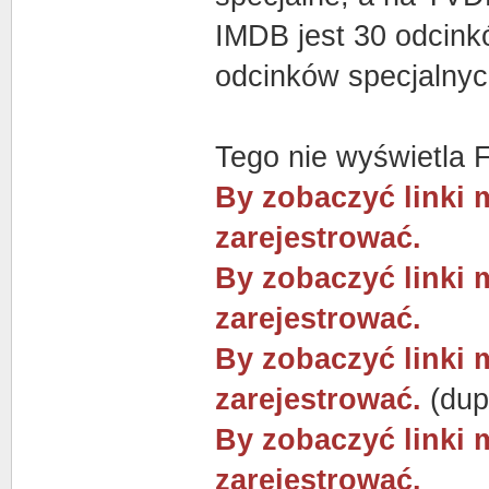
IMDB jest 30 odcinkó
odcinków specjalnyc
Tego nie wyświetla 
By zobaczyć linki 
zarejestrować.
By zobaczyć linki 
zarejestrować.
By zobaczyć linki 
zarejestrować.
(dup
By zobaczyć linki 
zarejestrować.