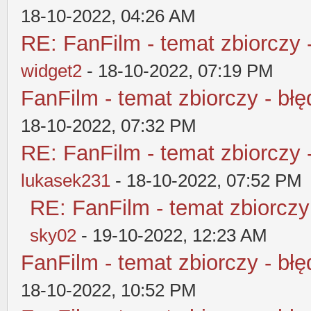
18-10-2022, 04:26 AM
RE: FanFilm - temat zbiorczy 
widget2
- 18-10-2022, 07:19 PM
FanFilm - temat zbiorczy - błę
18-10-2022, 07:32 PM
RE: FanFilm - temat zbiorczy 
lukasek231
- 18-10-2022, 07:52 PM
RE: FanFilm - temat zbiorczy
sky02
- 19-10-2022, 12:23 AM
FanFilm - temat zbiorczy - błę
18-10-2022, 10:52 PM