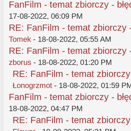
FanFilm - temat zbiorczy - błę
17-08-2022, 06:09 PM
RE: FanFilm - temat zbiorczy 
Tomek
- 18-08-2022, 05:55 AM
RE: FanFilm - temat zbiorczy 
zborus
- 18-08-2022, 01:20 PM
RE: FanFilm - temat zbiorczy
Łonogrzmot
- 18-08-2022, 01:59 P
FanFilm - temat zbiorczy - błę
18-08-2022, 04:47 PM
RE: FanFilm - temat zbiorczy