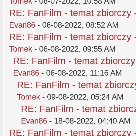
Tomek
- 08-07-2022, 10:58 AM
RE: FanFilm - temat zbiorczy 
Evan86
- 06-08-2022, 08:52 AM
RE: FanFilm - temat zbiorczy 
Tomek
- 06-08-2022, 09:55 AM
RE: FanFilm - temat zbiorczy
Evan86
- 06-08-2022, 11:16 AM
RE: FanFilm - temat zbiorczy
Tomek
- 09-08-2022, 05:24 AM
RE: FanFilm - temat zbiorcz
Evan86
- 18-08-2022, 04:40 AM
RE: FanFilm - temat zbiorczy 