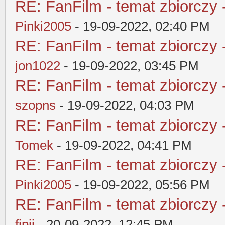
RE: FanFilm - temat zbiorczy 
Pinki2005
- 19-09-2022, 02:40 PM
RE: FanFilm - temat zbiorczy 
jon1022
- 19-09-2022, 03:45 PM
RE: FanFilm - temat zbiorczy 
szopns
- 19-09-2022, 04:03 PM
RE: FanFilm - temat zbiorczy 
Tomek
- 19-09-2022, 04:41 PM
RE: FanFilm - temat zbiorczy 
Pinki2005
- 19-09-2022, 05:56 PM
RE: FanFilm - temat zbiorczy 
fipii
- 20-09-2022, 12:45 PM