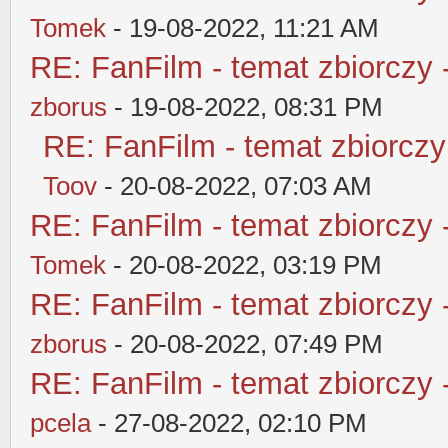
Tomek
- 19-08-2022, 11:21 AM
RE: FanFilm - temat zbiorczy 
zborus
- 19-08-2022, 08:31 PM
RE: FanFilm - temat zbiorczy
Toov
- 20-08-2022, 07:03 AM
RE: FanFilm - temat zbiorczy 
Tomek
- 20-08-2022, 03:19 PM
RE: FanFilm - temat zbiorczy 
zborus
- 20-08-2022, 07:49 PM
RE: FanFilm - temat zbiorczy 
pcela
- 27-08-2022, 02:10 PM