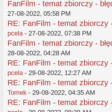
FanFilm - temat zbiorczy - błę
27-08-2022, 05:58 PM
RE: FanFilm - temat zbiorczy 
pcela
- 27-08-2022, 07:38 PM
FanFilm - temat zbiorczy - błę
28-08-2022, 04:28 AM
RE: FanFilm - temat zbiorczy 
pcela
- 29-08-2022, 12:27 AM
RE: FanFilm - temat zbiorczy 
Tomek
- 29-08-2022, 04:35 AM
RE: FanFilm - temat zbiorczy 