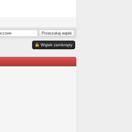
Wątek zamknięty