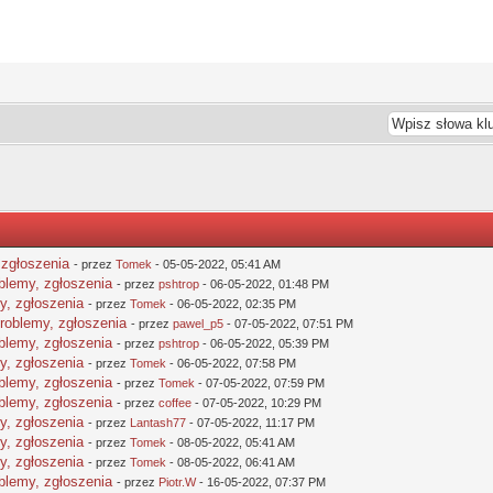
 zgłoszenia
- przez
Tomek
- 05-05-2022, 05:41 AM
oblemy, zgłoszenia
- przez
pshtrop
- 06-05-2022, 01:48 PM
y, zgłoszenia
- przez
Tomek
- 06-05-2022, 02:35 PM
problemy, zgłoszenia
- przez
pawel_p5
- 07-05-2022, 07:51 PM
oblemy, zgłoszenia
- przez
pshtrop
- 06-05-2022, 05:39 PM
y, zgłoszenia
- przez
Tomek
- 06-05-2022, 07:58 PM
oblemy, zgłoszenia
- przez
Tomek
- 07-05-2022, 07:59 PM
oblemy, zgłoszenia
- przez
coffee
- 07-05-2022, 10:29 PM
y, zgłoszenia
- przez
Lantash77
- 07-05-2022, 11:17 PM
y, zgłoszenia
- przez
Tomek
- 08-05-2022, 05:41 AM
y, zgłoszenia
- przez
Tomek
- 08-05-2022, 06:41 AM
oblemy, zgłoszenia
- przez
Piotr.W
- 16-05-2022, 07:37 PM