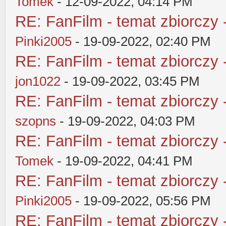
Tomek
- 12-09-2022, 04:14 PM
RE: FanFilm - temat zbiorczy 
Pinki2005
- 19-09-2022, 02:40 PM
RE: FanFilm - temat zbiorczy 
jon1022
- 19-09-2022, 03:45 PM
RE: FanFilm - temat zbiorczy 
szopns
- 19-09-2022, 04:03 PM
RE: FanFilm - temat zbiorczy 
Tomek
- 19-09-2022, 04:41 PM
RE: FanFilm - temat zbiorczy 
Pinki2005
- 19-09-2022, 05:56 PM
RE: FanFilm - temat zbiorczy 