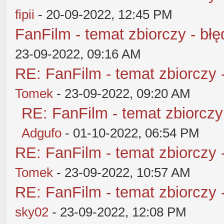
fipii
- 20-09-2022, 12:45 PM
FanFilm - temat zbiorczy - błę
23-09-2022, 09:16 AM
RE: FanFilm - temat zbiorczy 
Tomek
- 23-09-2022, 09:20 AM
RE: FanFilm - temat zbiorczy
Adgufo
- 01-10-2022, 06:54 PM
RE: FanFilm - temat zbiorczy 
Tomek
- 23-09-2022, 10:57 AM
RE: FanFilm - temat zbiorczy 
sky02
- 23-09-2022, 12:08 PM