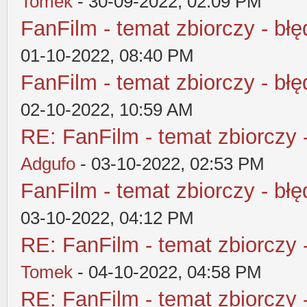
Tomek
- 30-09-2022, 02:09 PM
FanFilm - temat zbiorczy - błę
01-10-2022, 08:40 PM
FanFilm - temat zbiorczy - błę
02-10-2022, 10:59 AM
RE: FanFilm - temat zbiorczy 
Adgufo
- 03-10-2022, 02:53 PM
FanFilm - temat zbiorczy - błę
03-10-2022, 04:12 PM
RE: FanFilm - temat zbiorczy 
Tomek
- 04-10-2022, 04:58 PM
RE: FanFilm - temat zbiorczy 