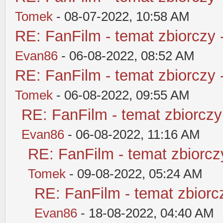
Tomek
- 08-07-2022, 10:58 AM
RE: FanFilm - temat zbiorczy 
Evan86
- 06-08-2022, 08:52 AM
RE: FanFilm - temat zbiorczy 
Tomek
- 06-08-2022, 09:55 AM
RE: FanFilm - temat zbiorczy
Evan86
- 06-08-2022, 11:16 AM
RE: FanFilm - temat zbiorczy
Tomek
- 09-08-2022, 05:24 AM
RE: FanFilm - temat zbiorcz
Evan86
- 18-08-2022, 04:40 AM