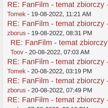
RE: FanFilm - temat zbiorczy 
Tomek
- 19-08-2022, 11:21 AM
RE: FanFilm - temat zbiorczy 
zborus
- 19-08-2022, 08:31 PM
RE: FanFilm - temat zbiorczy
Toov
- 20-08-2022, 07:03 AM
RE: FanFilm - temat zbiorczy 
Tomek
- 20-08-2022, 03:19 PM
RE: FanFilm - temat zbiorczy 
zborus
- 20-08-2022, 07:49 PM
RE: FanFilm - temat zbiorczy 