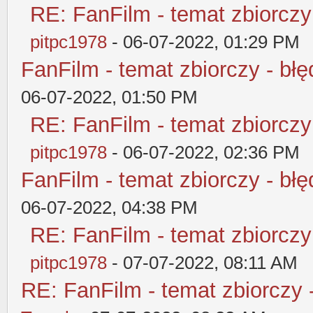
RE: FanFilm - temat zbiorczy
pitpc1978
- 06-07-2022, 01:29 PM
FanFilm - temat zbiorczy - błę
06-07-2022, 01:50 PM
RE: FanFilm - temat zbiorczy
pitpc1978
- 06-07-2022, 02:36 PM
FanFilm - temat zbiorczy - błę
06-07-2022, 04:38 PM
RE: FanFilm - temat zbiorczy
pitpc1978
- 07-07-2022, 08:11 AM
RE: FanFilm - temat zbiorczy 