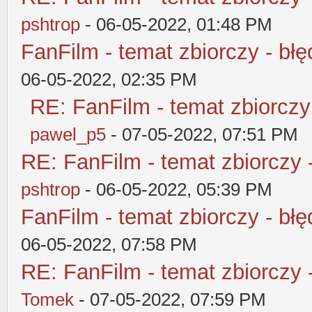
pshtrop
- 06-05-2022, 01:48 PM
FanFilm - temat zbiorczy - błę
06-05-2022, 02:35 PM
RE: FanFilm - temat zbiorczy
pawel_p5
- 07-05-2022, 07:51 PM
RE: FanFilm - temat zbiorczy 
pshtrop
- 06-05-2022, 05:39 PM
FanFilm - temat zbiorczy - błę
06-05-2022, 07:58 PM
RE: FanFilm - temat zbiorczy 
Tomek
- 07-05-2022, 07:59 PM