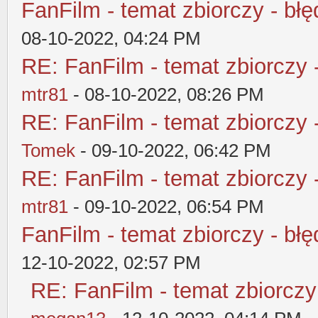
FanFilm - temat zbiorczy - błę
08-10-2022, 04:24 PM
RE: FanFilm - temat zbiorczy 
mtr81
- 08-10-2022, 08:26 PM
RE: FanFilm - temat zbiorczy 
Tomek
- 09-10-2022, 06:42 PM
RE: FanFilm - temat zbiorczy 
mtr81
- 09-10-2022, 06:54 PM
FanFilm - temat zbiorczy - błę
12-10-2022, 02:57 PM
RE: FanFilm - temat zbiorczy