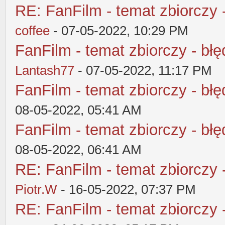
RE: FanFilm - temat zbiorczy 
coffee
- 07-05-2022, 10:29 PM
FanFilm - temat zbiorczy - błę
Lantash77
- 07-05-2022, 11:17 PM
FanFilm - temat zbiorczy - błę
08-05-2022, 05:41 AM
FanFilm - temat zbiorczy - błę
08-05-2022, 06:41 AM
RE: FanFilm - temat zbiorczy 
Piotr.W
- 16-05-2022, 07:37 PM
RE: FanFilm - temat zbiorczy 