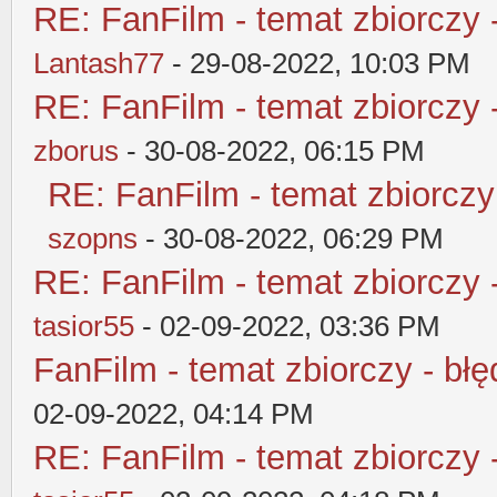
RE: FanFilm - temat zbiorczy 
Lantash77
- 29-08-2022, 10:03 PM
RE: FanFilm - temat zbiorczy 
zborus
- 30-08-2022, 06:15 PM
RE: FanFilm - temat zbiorczy
szopns
- 30-08-2022, 06:29 PM
RE: FanFilm - temat zbiorczy 
tasior55
- 02-09-2022, 03:36 PM
FanFilm - temat zbiorczy - błę
02-09-2022, 04:14 PM
RE: FanFilm - temat zbiorczy 