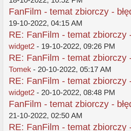
18-10-2022, 10:52 PM
FanFilm - temat zbiorczy - błę
19-10-2022, 04:15 AM
RE: FanFilm - temat zbiorczy 
widget2
- 19-10-2022, 09:26 PM
RE: FanFilm - temat zbiorczy 
Tomek
- 20-10-2022, 05:17 AM
RE: FanFilm - temat zbiorczy 
widget2
- 20-10-2022, 08:48 PM
FanFilm - temat zbiorczy - błę
21-10-2022, 02:50 AM
RE: FanFilm - temat zbiorczy 