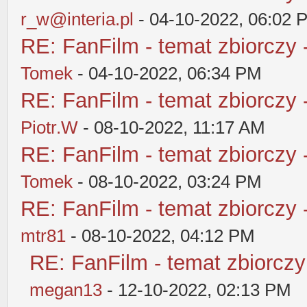
r_w@interia.pl
- 04-10-2022, 06:02 
RE: FanFilm - temat zbiorczy 
Tomek
- 04-10-2022, 06:34 PM
RE: FanFilm - temat zbiorczy 
Piotr.W
- 08-10-2022, 11:17 AM
RE: FanFilm - temat zbiorczy 
Tomek
- 08-10-2022, 03:24 PM
RE: FanFilm - temat zbiorczy 
mtr81
- 08-10-2022, 04:12 PM
RE: FanFilm - temat zbiorczy
megan13
- 12-10-2022, 02:13 PM