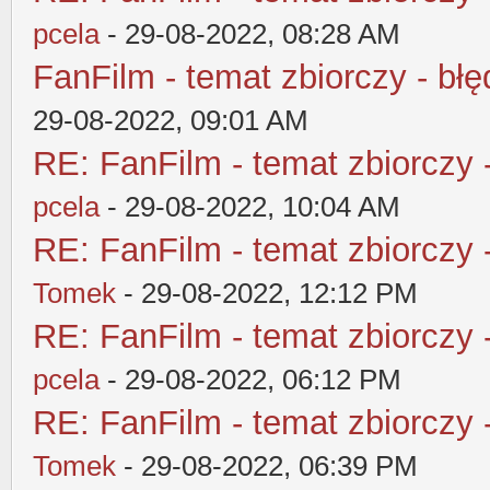
pcela
- 29-08-2022, 08:28 AM
FanFilm - temat zbiorczy - błę
29-08-2022, 09:01 AM
RE: FanFilm - temat zbiorczy 
pcela
- 29-08-2022, 10:04 AM
RE: FanFilm - temat zbiorczy 
Tomek
- 29-08-2022, 12:12 PM
RE: FanFilm - temat zbiorczy 
pcela
- 29-08-2022, 06:12 PM
RE: FanFilm - temat zbiorczy 
Tomek
- 29-08-2022, 06:39 PM