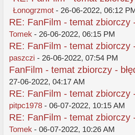
Łonogrzmot
- 26-06-2022, 06:12 P
RE: FanFilm - temat zbiorczy 
Tomek
- 26-06-2022, 06:15 PM
RE: FanFilm - temat zbiorczy 
paszczi
- 26-06-2022, 07:54 PM
FanFilm - temat zbiorczy - błę
27-06-2022, 04:17 AM
RE: FanFilm - temat zbiorczy 
pitpc1978
- 06-07-2022, 10:15 AM
RE: FanFilm - temat zbiorczy 
Tomek
- 06-07-2022, 10:26 AM