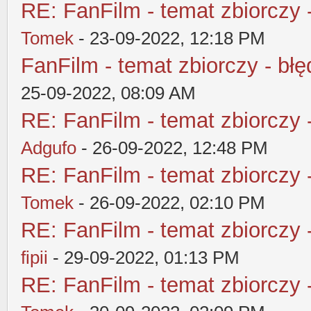
RE: FanFilm - temat zbiorczy 
Tomek
- 23-09-2022, 12:18 PM
FanFilm - temat zbiorczy - błę
25-09-2022, 08:09 AM
RE: FanFilm - temat zbiorczy 
Adgufo
- 26-09-2022, 12:48 PM
RE: FanFilm - temat zbiorczy 
Tomek
- 26-09-2022, 02:10 PM
RE: FanFilm - temat zbiorczy 
fipii
- 29-09-2022, 01:13 PM
RE: FanFilm - temat zbiorczy 