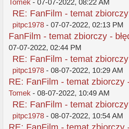
Tomek
- 07-07-2022, 08:22 AM
RE: FanFilm - temat zbiorczy
pitpc1978
- 07-07-2022, 02:13 PM
FanFilm - temat zbiorczy - błę
07-07-2022, 02:44 PM
RE: FanFilm - temat zbiorczy
pitpc1978
- 08-07-2022, 10:29 AM
RE: FanFilm - temat zbiorczy 
Tomek
- 08-07-2022, 10:49 AM
RE: FanFilm - temat zbiorczy
pitpc1978
- 08-07-2022, 10:54 AM
RE: FanFilm - temat zbiorczy 