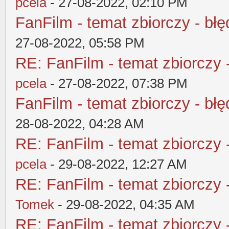
pcela
- 27-08-2022, 02:10 PM
FanFilm - temat zbiorczy - błę
27-08-2022, 05:58 PM
RE: FanFilm - temat zbiorczy 
pcela
- 27-08-2022, 07:38 PM
FanFilm - temat zbiorczy - błę
28-08-2022, 04:28 AM
RE: FanFilm - temat zbiorczy 
pcela
- 29-08-2022, 12:27 AM
RE: FanFilm - temat zbiorczy 
Tomek
- 29-08-2022, 04:35 AM
RE: FanFilm - temat zbiorczy 