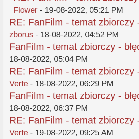
Flower
- 19-08-2022, 05:21 PM
RE: FanFilm - temat zbiorczy 
zborus
- 18-08-2022, 04:52 PM
FanFilm - temat zbiorczy - błę
18-08-2022, 05:04 PM
RE: FanFilm - temat zbiorczy 
Verte
- 18-08-2022, 06:29 PM
FanFilm - temat zbiorczy - błę
18-08-2022, 06:37 PM
RE: FanFilm - temat zbiorczy 
Verte
- 19-08-2022, 09:25 AM