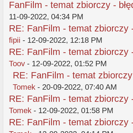
FanFilm - temat zbiorczy - błę
11-09-2022, 04:34 PM
RE: FanFilm - temat zbiorczy 
fipii
- 12-09-2022, 12:18 PM
RE: FanFilm - temat zbiorczy 
Toov
- 12-09-2022, 01:52 PM
RE: FanFilm - temat zbiorczy
Tomek
- 20-09-2022, 07:40 AM
RE: FanFilm - temat zbiorczy 
Tomek
- 12-09-2022, 01:58 PM
RE: FanFilm - temat zbiorczy 