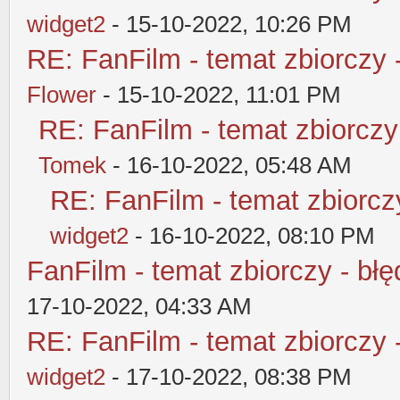
widget2
- 15-10-2022, 10:26 PM
RE: FanFilm - temat zbiorczy 
Flower
- 15-10-2022, 11:01 PM
RE: FanFilm - temat zbiorczy
Tomek
- 16-10-2022, 05:48 AM
RE: FanFilm - temat zbiorczy
widget2
- 16-10-2022, 08:10 PM
FanFilm - temat zbiorczy - błę
17-10-2022, 04:33 AM
RE: FanFilm - temat zbiorczy 
widget2
- 17-10-2022, 08:38 PM