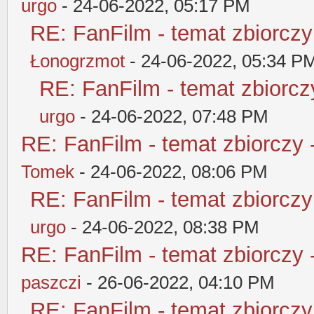
urgo
- 24-06-2022, 05:17 PM
RE: FanFilm - temat zbiorczy
Łonogrzmot
- 24-06-2022, 05:34 P
RE: FanFilm - temat zbiorczy
urgo
- 24-06-2022, 07:48 PM
RE: FanFilm - temat zbiorczy 
Tomek
- 24-06-2022, 08:06 PM
RE: FanFilm - temat zbiorczy
urgo
- 24-06-2022, 08:38 PM
RE: FanFilm - temat zbiorczy 
paszczi
- 26-06-2022, 04:10 PM
RE: FanFilm - temat zbiorczy