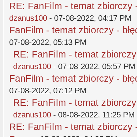
RE: FanFilm - temat zbiorczy 
dzanus100
- 07-08-2022, 04:17 PM
FanFilm - temat zbiorczy - błę
07-08-2022, 05:13 PM
RE: FanFilm - temat zbiorczy
dzanus100
- 07-08-2022, 05:57 PM
FanFilm - temat zbiorczy - błę
07-08-2022, 07:12 PM
RE: FanFilm - temat zbiorczy
dzanus100
- 08-08-2022, 11:25 PM
RE: FanFilm - temat zbiorczy 