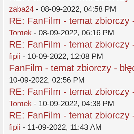
zaba24
- 08-09-2022, 04:58 PM
RE: FanFilm - temat zbiorczy 
Tomek
- 08-09-2022, 06:16 PM
RE: FanFilm - temat zbiorczy 
fipii
- 10-09-2022, 12:08 PM
FanFilm - temat zbiorczy - błę
10-09-2022, 02:56 PM
RE: FanFilm - temat zbiorczy 
Tomek
- 10-09-2022, 04:38 PM
RE: FanFilm - temat zbiorczy 
fipii
- 11-09-2022, 11:43 AM