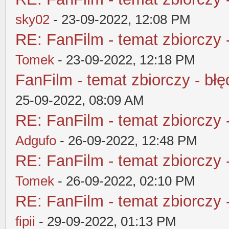
sky02
- 23-09-2022, 12:08 PM
RE: FanFilm - temat zbiorczy 
Tomek
- 23-09-2022, 12:18 PM
FanFilm - temat zbiorczy - błę
25-09-2022, 08:09 AM
RE: FanFilm - temat zbiorczy 
Adgufo
- 26-09-2022, 12:48 PM
RE: FanFilm - temat zbiorczy 
Tomek
- 26-09-2022, 02:10 PM
RE: FanFilm - temat zbiorczy 
fipii
- 29-09-2022, 01:13 PM