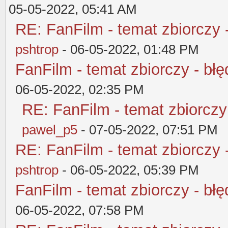
05-05-2022, 05:41 AM
RE: FanFilm - temat zbiorczy 
pshtrop
- 06-05-2022, 01:48 PM
FanFilm - temat zbiorczy - błę
06-05-2022, 02:35 PM
RE: FanFilm - temat zbiorczy
pawel_p5
- 07-05-2022, 07:51 PM
RE: FanFilm - temat zbiorczy 
pshtrop
- 06-05-2022, 05:39 PM
FanFilm - temat zbiorczy - błę
06-05-2022, 07:58 PM