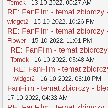
Tomek
- 13-10-2022, 05:27 AM
RE: FanFilm - temat zbiorczy 
widget2
- 15-10-2022, 10:26 PM
RE: FanFilm - temat zbiorczy 
Flower
- 15-10-2022, 11:01 PM
RE: FanFilm - temat zbiorczy
Tomek
- 16-10-2022, 05:48 AM
RE: FanFilm - temat zbiorczy
widget2
- 16-10-2022, 08:10 PM
FanFilm - temat zbiorczy - błę
17-10-2022, 04:33 AM
RE: FanFilm - temat zbiorczy 