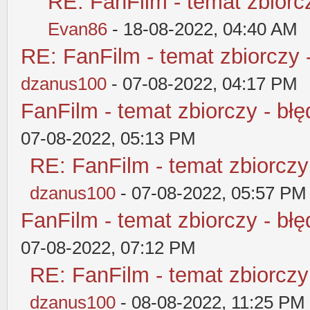
RE: FanFilm - temat zbiorcz
Evan86
- 18-08-2022, 04:40 AM
RE: FanFilm - temat zbiorczy 
dzanus100
- 07-08-2022, 04:17 PM
FanFilm - temat zbiorczy - błę
07-08-2022, 05:13 PM
RE: FanFilm - temat zbiorczy
dzanus100
- 07-08-2022, 05:57 PM
FanFilm - temat zbiorczy - błę
07-08-2022, 07:12 PM
RE: FanFilm - temat zbiorczy
dzanus100
- 08-08-2022, 11:25 PM