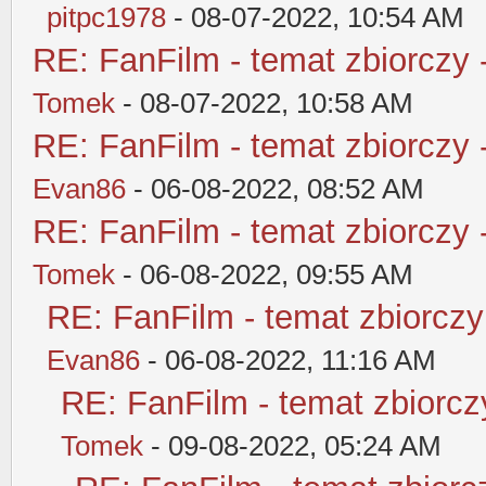
pitpc1978
- 08-07-2022, 10:54 AM
RE: FanFilm - temat zbiorczy 
Tomek
- 08-07-2022, 10:58 AM
RE: FanFilm - temat zbiorczy 
Evan86
- 06-08-2022, 08:52 AM
RE: FanFilm - temat zbiorczy 
Tomek
- 06-08-2022, 09:55 AM
RE: FanFilm - temat zbiorczy
Evan86
- 06-08-2022, 11:16 AM
RE: FanFilm - temat zbiorczy
Tomek
- 09-08-2022, 05:24 AM