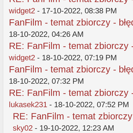
widget2
- 17-10-2022, 08:38 PM
FanFilm - temat zbiorczy - błę
18-10-2022, 04:26 AM
RE: FanFilm - temat zbiorczy 
widget2
- 18-10-2022, 07:19 PM
FanFilm - temat zbiorczy - błę
18-10-2022, 07:32 PM
RE: FanFilm - temat zbiorczy 
lukasek231
- 18-10-2022, 07:52 PM
RE: FanFilm - temat zbiorczy
sky02
- 19-10-2022, 12:23 AM