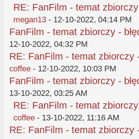
RE: FanFilm - temat zbiorczy
megan13
- 12-10-2022, 04:14 PM
FanFilm - temat zbiorczy - błę
12-10-2022, 04:32 PM
RE: FanFilm - temat zbiorczy 
coffee
- 12-10-2022, 10:03 PM
FanFilm - temat zbiorczy - błę
13-10-2022, 03:25 AM
RE: FanFilm - temat zbiorczy
coffee
- 13-10-2022, 11:16 AM
RE: FanFilm - temat zbiorczy 