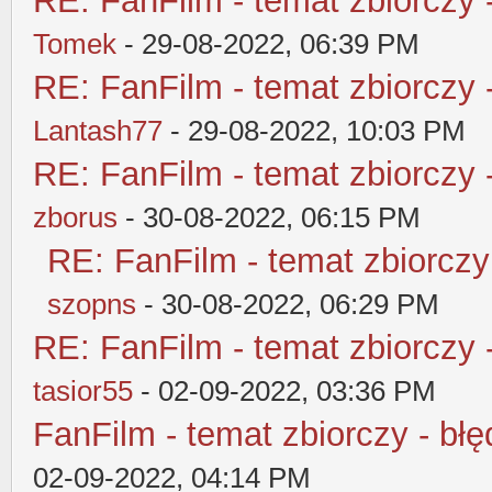
RE: FanFilm - temat zbiorczy 
Tomek
- 29-08-2022, 06:39 PM
RE: FanFilm - temat zbiorczy 
Lantash77
- 29-08-2022, 10:03 PM
RE: FanFilm - temat zbiorczy 
zborus
- 30-08-2022, 06:15 PM
RE: FanFilm - temat zbiorczy
szopns
- 30-08-2022, 06:29 PM
RE: FanFilm - temat zbiorczy 
tasior55
- 02-09-2022, 03:36 PM
FanFilm - temat zbiorczy - błę
02-09-2022, 04:14 PM