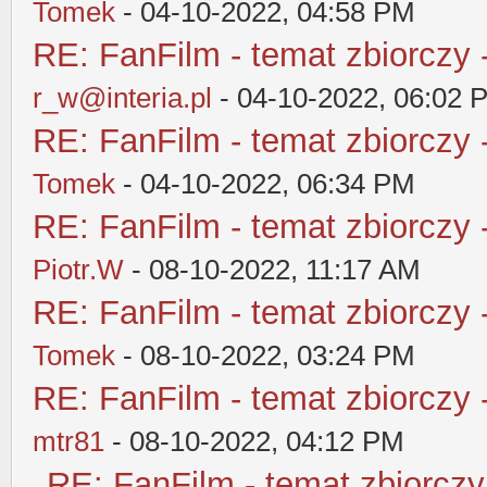
Tomek
- 04-10-2022, 04:58 PM
RE: FanFilm - temat zbiorczy 
r_w@interia.pl
- 04-10-2022, 06:02 
RE: FanFilm - temat zbiorczy 
Tomek
- 04-10-2022, 06:34 PM
RE: FanFilm - temat zbiorczy 
Piotr.W
- 08-10-2022, 11:17 AM
RE: FanFilm - temat zbiorczy 
Tomek
- 08-10-2022, 03:24 PM
RE: FanFilm - temat zbiorczy 
mtr81
- 08-10-2022, 04:12 PM
RE: FanFilm - temat zbiorczy