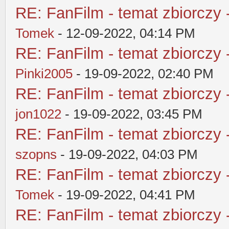
RE: FanFilm - temat zbiorczy 
Tomek
- 12-09-2022, 04:14 PM
RE: FanFilm - temat zbiorczy 
Pinki2005
- 19-09-2022, 02:40 PM
RE: FanFilm - temat zbiorczy 
jon1022
- 19-09-2022, 03:45 PM
RE: FanFilm - temat zbiorczy 
szopns
- 19-09-2022, 04:03 PM
RE: FanFilm - temat zbiorczy 
Tomek
- 19-09-2022, 04:41 PM
RE: FanFilm - temat zbiorczy 