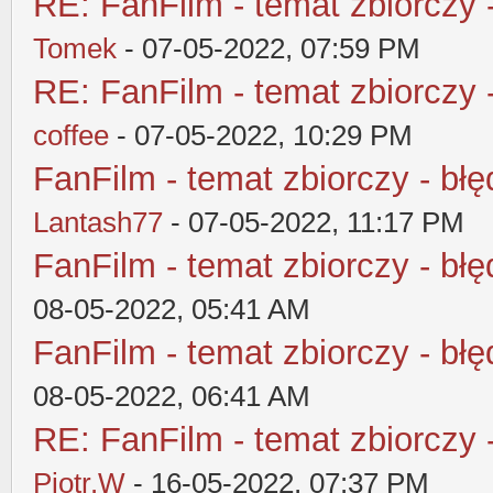
RE: FanFilm - temat zbiorczy 
Tomek
- 07-05-2022, 07:59 PM
RE: FanFilm - temat zbiorczy 
coffee
- 07-05-2022, 10:29 PM
FanFilm - temat zbiorczy - błę
Lantash77
- 07-05-2022, 11:17 PM
FanFilm - temat zbiorczy - błę
08-05-2022, 05:41 AM
FanFilm - temat zbiorczy - błę
08-05-2022, 06:41 AM
RE: FanFilm - temat zbiorczy 
Piotr.W
- 16-05-2022, 07:37 PM