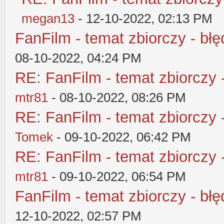
megan13
- 12-10-2022, 02:13 PM
FanFilm - temat zbiorczy - błę
08-10-2022, 04:24 PM
RE: FanFilm - temat zbiorczy 
mtr81
- 08-10-2022, 08:26 PM
RE: FanFilm - temat zbiorczy 
Tomek
- 09-10-2022, 06:42 PM
RE: FanFilm - temat zbiorczy 
mtr81
- 09-10-2022, 06:54 PM
FanFilm - temat zbiorczy - błę
12-10-2022, 02:57 PM