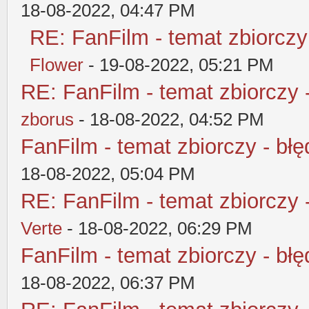
18-08-2022, 04:47 PM
RE: FanFilm - temat zbiorczy
Flower
- 19-08-2022, 05:21 PM
RE: FanFilm - temat zbiorczy 
zborus
- 18-08-2022, 04:52 PM
FanFilm - temat zbiorczy - błę
18-08-2022, 05:04 PM
RE: FanFilm - temat zbiorczy 
Verte
- 18-08-2022, 06:29 PM
FanFilm - temat zbiorczy - błę
18-08-2022, 06:37 PM