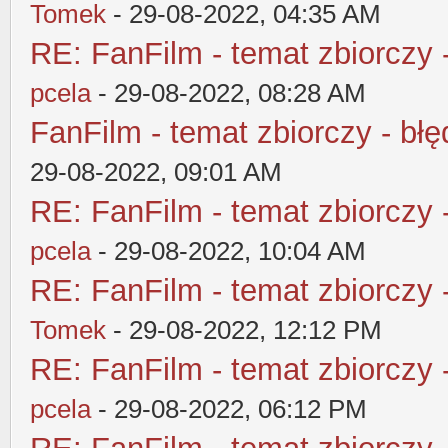
Tomek
- 29-08-2022, 04:35 AM
RE: FanFilm - temat zbiorczy 
pcela
- 29-08-2022, 08:28 AM
FanFilm - temat zbiorczy - błę
29-08-2022, 09:01 AM
RE: FanFilm - temat zbiorczy 
pcela
- 29-08-2022, 10:04 AM
RE: FanFilm - temat zbiorczy 
Tomek
- 29-08-2022, 12:12 PM
RE: FanFilm - temat zbiorczy 
pcela
- 29-08-2022, 06:12 PM