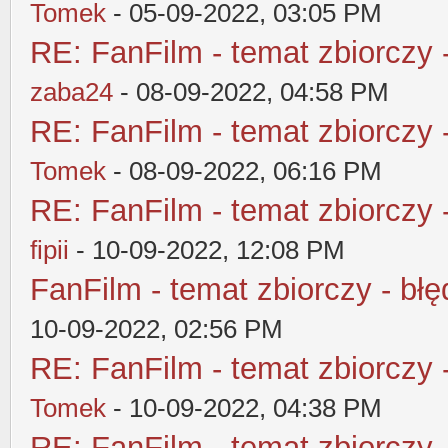
Tomek
- 05-09-2022, 03:05 PM
RE: FanFilm - temat zbiorczy 
zaba24
- 08-09-2022, 04:58 PM
RE: FanFilm - temat zbiorczy 
Tomek
- 08-09-2022, 06:16 PM
RE: FanFilm - temat zbiorczy 
fipii
- 10-09-2022, 12:08 PM
FanFilm - temat zbiorczy - błę
10-09-2022, 02:56 PM
RE: FanFilm - temat zbiorczy 
Tomek
- 10-09-2022, 04:38 PM
RE: FanFilm - temat zbiorczy 