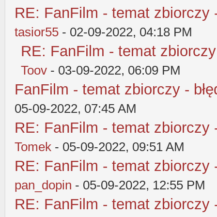
RE: FanFilm - temat zbiorczy 
tasior55
- 02-09-2022, 04:18 PM
RE: FanFilm - temat zbiorczy
Toov
- 03-09-2022, 06:09 PM
FanFilm - temat zbiorczy - błę
05-09-2022, 07:45 AM
RE: FanFilm - temat zbiorczy 
Tomek
- 05-09-2022, 09:51 AM
RE: FanFilm - temat zbiorczy 
pan_dopin
- 05-09-2022, 12:55 PM
RE: FanFilm - temat zbiorczy 