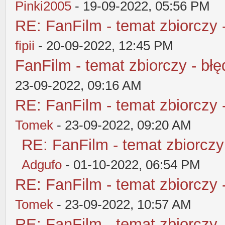
Pinki2005
- 19-09-2022, 05:56 PM
RE: FanFilm - temat zbiorczy 
fipii
- 20-09-2022, 12:45 PM
FanFilm - temat zbiorczy - błę
23-09-2022, 09:16 AM
RE: FanFilm - temat zbiorczy 
Tomek
- 23-09-2022, 09:20 AM
RE: FanFilm - temat zbiorczy
Adgufo
- 01-10-2022, 06:54 PM
RE: FanFilm - temat zbiorczy 
Tomek
- 23-09-2022, 10:57 AM
RE: FanFilm - temat zbiorczy 