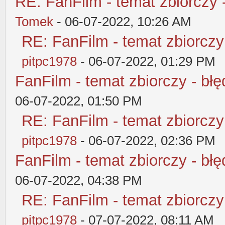
RE: FanFilm - temat zbiorczy 
Tomek
- 06-07-2022, 10:26 AM
RE: FanFilm - temat zbiorczy
pitpc1978
- 06-07-2022, 01:29 PM
FanFilm - temat zbiorczy - błę
06-07-2022, 01:50 PM
RE: FanFilm - temat zbiorczy
pitpc1978
- 06-07-2022, 02:36 PM
FanFilm - temat zbiorczy - błę
06-07-2022, 04:38 PM
RE: FanFilm - temat zbiorczy
pitpc1978
- 07-07-2022, 08:11 AM