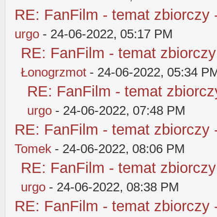
RE: FanFilm - temat zbiorczy 
urgo
- 24-06-2022, 05:17 PM
RE: FanFilm - temat zbiorczy
Łonogrzmot
- 24-06-2022, 05:34 P
RE: FanFilm - temat zbiorczy
urgo
- 24-06-2022, 07:48 PM
RE: FanFilm - temat zbiorczy 
Tomek
- 24-06-2022, 08:06 PM
RE: FanFilm - temat zbiorczy
urgo
- 24-06-2022, 08:38 PM
RE: FanFilm - temat zbiorczy 