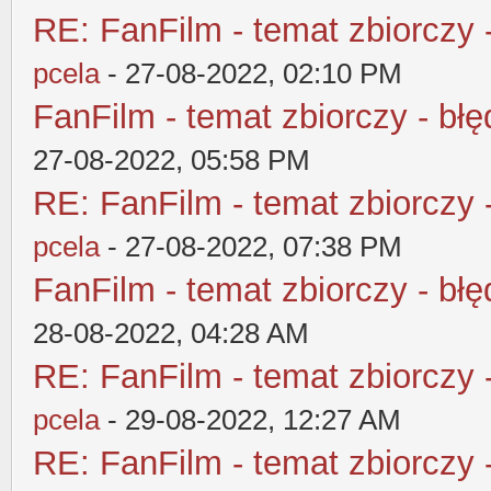
RE: FanFilm - temat zbiorczy 
pcela
- 27-08-2022, 02:10 PM
FanFilm - temat zbiorczy - błę
27-08-2022, 05:58 PM
RE: FanFilm - temat zbiorczy 
pcela
- 27-08-2022, 07:38 PM
FanFilm - temat zbiorczy - błę
28-08-2022, 04:28 AM
RE: FanFilm - temat zbiorczy 
pcela
- 29-08-2022, 12:27 AM
RE: FanFilm - temat zbiorczy 