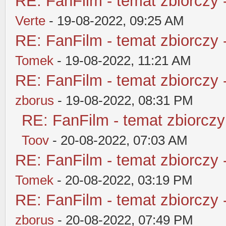
RE: FanFilm - temat zbiorczy 
Verte
- 19-08-2022, 09:25 AM
RE: FanFilm - temat zbiorczy 
Tomek
- 19-08-2022, 11:21 AM
RE: FanFilm - temat zbiorczy 
zborus
- 19-08-2022, 08:31 PM
RE: FanFilm - temat zbiorczy
Toov
- 20-08-2022, 07:03 AM
RE: FanFilm - temat zbiorczy 
Tomek
- 20-08-2022, 03:19 PM
RE: FanFilm - temat zbiorczy 
zborus
- 20-08-2022, 07:49 PM