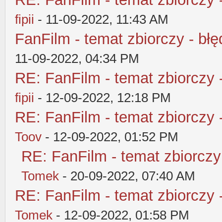
fipii
- 11-09-2022, 11:43 AM
FanFilm - temat zbiorczy - błę
11-09-2022, 04:34 PM
RE: FanFilm - temat zbiorczy 
fipii
- 12-09-2022, 12:18 PM
RE: FanFilm - temat zbiorczy 
Toov
- 12-09-2022, 01:52 PM
RE: FanFilm - temat zbiorczy
Tomek
- 20-09-2022, 07:40 AM
RE: FanFilm - temat zbiorczy 
Tomek
- 12-09-2022, 01:58 PM