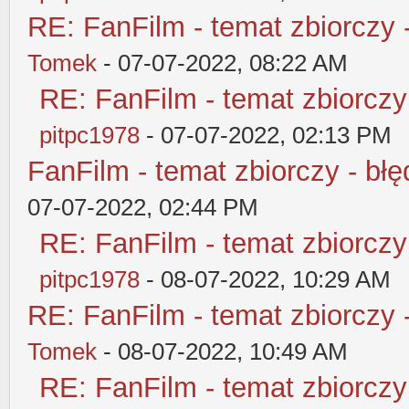
RE: FanFilm - temat zbiorczy 
Tomek
- 07-07-2022, 08:22 AM
RE: FanFilm - temat zbiorczy
pitpc1978
- 07-07-2022, 02:13 PM
FanFilm - temat zbiorczy - błę
07-07-2022, 02:44 PM
RE: FanFilm - temat zbiorczy
pitpc1978
- 08-07-2022, 10:29 AM
RE: FanFilm - temat zbiorczy 
Tomek
- 08-07-2022, 10:49 AM
RE: FanFilm - temat zbiorczy