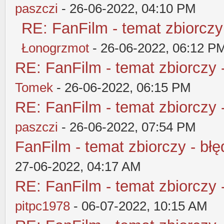
paszczi
- 26-06-2022, 04:10 PM
RE: FanFilm - temat zbiorczy
Łonogrzmot
- 26-06-2022, 06:12 P
RE: FanFilm - temat zbiorczy 
Tomek
- 26-06-2022, 06:15 PM
RE: FanFilm - temat zbiorczy 
paszczi
- 26-06-2022, 07:54 PM
FanFilm - temat zbiorczy - błę
27-06-2022, 04:17 AM
RE: FanFilm - temat zbiorczy 
pitpc1978
- 06-07-2022, 10:15 AM