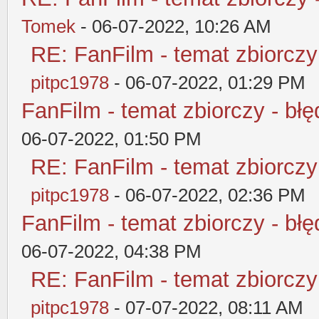
Tomek
- 06-07-2022, 10:26 AM
RE: FanFilm - temat zbiorczy
pitpc1978
- 06-07-2022, 01:29 PM
FanFilm - temat zbiorczy - błę
06-07-2022, 01:50 PM
RE: FanFilm - temat zbiorczy
pitpc1978
- 06-07-2022, 02:36 PM
FanFilm - temat zbiorczy - błę
06-07-2022, 04:38 PM
RE: FanFilm - temat zbiorczy
pitpc1978
- 07-07-2022, 08:11 AM