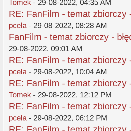
Tomek
- 29-08-2022, 04:35 AM
RE: FanFilm - temat zbiorczy 
pcela
- 29-08-2022, 08:28 AM
FanFilm - temat zbiorczy - błę
29-08-2022, 09:01 AM
RE: FanFilm - temat zbiorczy 
pcela
- 29-08-2022, 10:04 AM
RE: FanFilm - temat zbiorczy 
Tomek
- 29-08-2022, 12:12 PM
RE: FanFilm - temat zbiorczy 
pcela
- 29-08-2022, 06:12 PM
RE: FanFilm - temat zbiorczy 