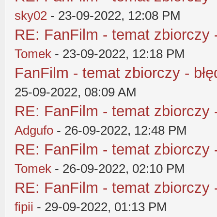
sky02
- 23-09-2022, 12:08 PM
RE: FanFilm - temat zbiorczy 
Tomek
- 23-09-2022, 12:18 PM
FanFilm - temat zbiorczy - błę
25-09-2022, 08:09 AM
RE: FanFilm - temat zbiorczy 
Adgufo
- 26-09-2022, 12:48 PM
RE: FanFilm - temat zbiorczy 
Tomek
- 26-09-2022, 02:10 PM
RE: FanFilm - temat zbiorczy 
fipii
- 29-09-2022, 01:13 PM