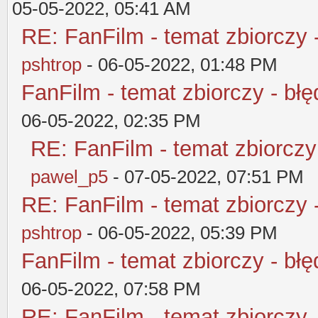
05-05-2022, 05:41 AM
RE: FanFilm - temat zbiorczy 
pshtrop
- 06-05-2022, 01:48 PM
FanFilm - temat zbiorczy - błę
06-05-2022, 02:35 PM
RE: FanFilm - temat zbiorczy
pawel_p5
- 07-05-2022, 07:51 PM
RE: FanFilm - temat zbiorczy 
pshtrop
- 06-05-2022, 05:39 PM
FanFilm - temat zbiorczy - błę
06-05-2022, 07:58 PM
RE: FanFilm - temat zbiorczy 