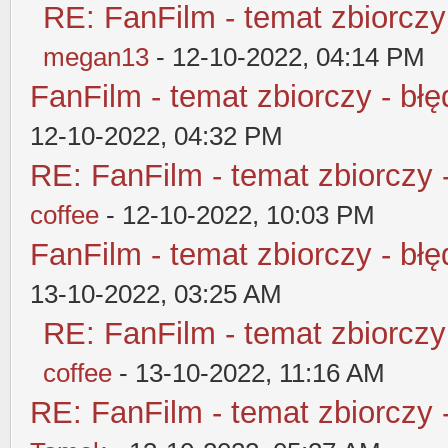
RE: FanFilm - temat zbiorczy
megan13
- 12-10-2022, 04:14 PM
FanFilm - temat zbiorczy - błę
12-10-2022, 04:32 PM
RE: FanFilm - temat zbiorczy 
coffee
- 12-10-2022, 10:03 PM
FanFilm - temat zbiorczy - błę
13-10-2022, 03:25 AM
RE: FanFilm - temat zbiorczy
coffee
- 13-10-2022, 11:16 AM
RE: FanFilm - temat zbiorczy 