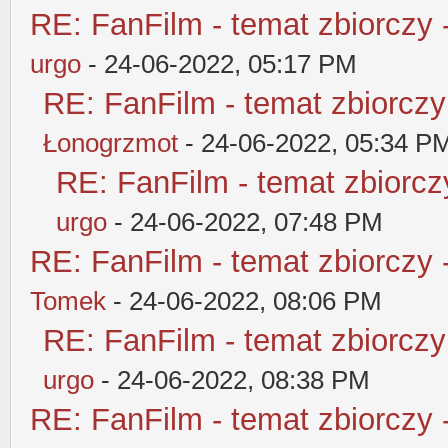
RE: FanFilm - temat zbiorczy 
urgo
- 24-06-2022, 05:17 PM
RE: FanFilm - temat zbiorczy
Łonogrzmot
- 24-06-2022, 05:34 P
RE: FanFilm - temat zbiorczy
urgo
- 24-06-2022, 07:48 PM
RE: FanFilm - temat zbiorczy 
Tomek
- 24-06-2022, 08:06 PM
RE: FanFilm - temat zbiorczy
urgo
- 24-06-2022, 08:38 PM
RE: FanFilm - temat zbiorczy 