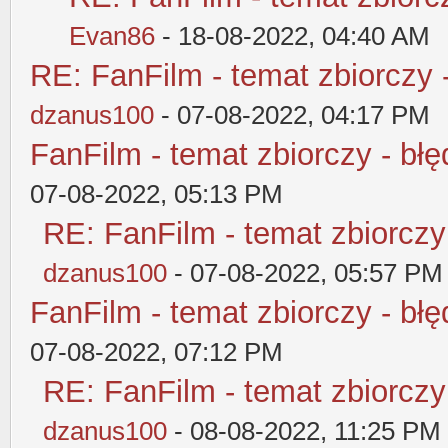
Evan86
- 18-08-2022, 04:40 AM
RE: FanFilm - temat zbiorczy 
dzanus100
- 07-08-2022, 04:17 PM
FanFilm - temat zbiorczy - błę
07-08-2022, 05:13 PM
RE: FanFilm - temat zbiorczy
dzanus100
- 07-08-2022, 05:57 PM
FanFilm - temat zbiorczy - błę
07-08-2022, 07:12 PM
RE: FanFilm - temat zbiorczy
dzanus100
- 08-08-2022, 11:25 PM