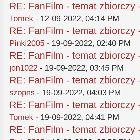
RE: FanFilm - temat zbiorczy 
Tomek
- 12-09-2022, 04:14 PM
RE: FanFilm - temat zbiorczy 
Pinki2005
- 19-09-2022, 02:40 PM
RE: FanFilm - temat zbiorczy 
jon1022
- 19-09-2022, 03:45 PM
RE: FanFilm - temat zbiorczy 
szopns
- 19-09-2022, 04:03 PM
RE: FanFilm - temat zbiorczy 
Tomek
- 19-09-2022, 04:41 PM
RE: FanFilm - temat zbiorczy 