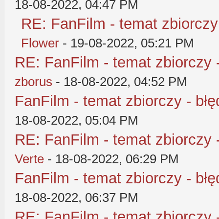
18-08-2022, 04:47 PM
RE: FanFilm - temat zbiorczy
Flower
- 19-08-2022, 05:21 PM
RE: FanFilm - temat zbiorczy 
zborus
- 18-08-2022, 04:52 PM
FanFilm - temat zbiorczy - błę
18-08-2022, 05:04 PM
RE: FanFilm - temat zbiorczy 
Verte
- 18-08-2022, 06:29 PM
FanFilm - temat zbiorczy - błę
18-08-2022, 06:37 PM
RE: FanFilm - temat zbiorczy 