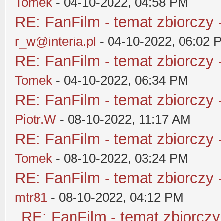
Tomek
- 04-10-2022, 04:58 PM
RE: FanFilm - temat zbiorczy 
r_w@interia.pl
- 04-10-2022, 06:02 
RE: FanFilm - temat zbiorczy 
Tomek
- 04-10-2022, 06:34 PM
RE: FanFilm - temat zbiorczy 
Piotr.W
- 08-10-2022, 11:17 AM
RE: FanFilm - temat zbiorczy 
Tomek
- 08-10-2022, 03:24 PM
RE: FanFilm - temat zbiorczy 
mtr81
- 08-10-2022, 04:12 PM
RE: FanFilm - temat zbiorczy