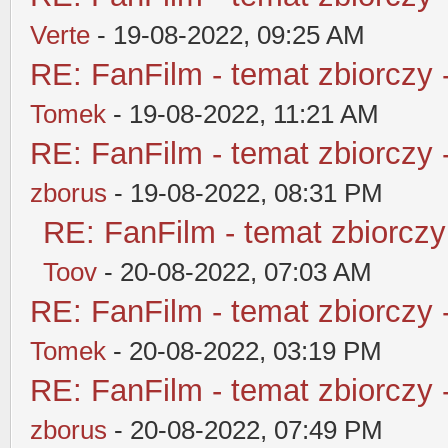
Verte
- 19-08-2022, 09:25 AM
RE: FanFilm - temat zbiorczy 
Tomek
- 19-08-2022, 11:21 AM
RE: FanFilm - temat zbiorczy 
zborus
- 19-08-2022, 08:31 PM
RE: FanFilm - temat zbiorczy
Toov
- 20-08-2022, 07:03 AM
RE: FanFilm - temat zbiorczy 
Tomek
- 20-08-2022, 03:19 PM
RE: FanFilm - temat zbiorczy 
zborus
- 20-08-2022, 07:49 PM