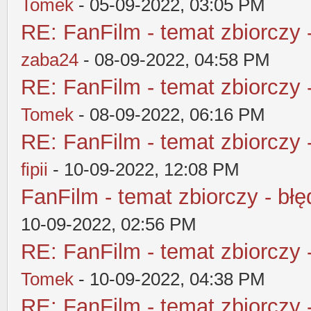
Tomek
- 05-09-2022, 03:05 PM
RE: FanFilm - temat zbiorczy 
zaba24
- 08-09-2022, 04:58 PM
RE: FanFilm - temat zbiorczy 
Tomek
- 08-09-2022, 06:16 PM
RE: FanFilm - temat zbiorczy 
fipii
- 10-09-2022, 12:08 PM
FanFilm - temat zbiorczy - błę
10-09-2022, 02:56 PM
RE: FanFilm - temat zbiorczy 
Tomek
- 10-09-2022, 04:38 PM
RE: FanFilm - temat zbiorczy 