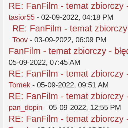
RE: FanFilm - temat zbiorczy 
tasior55
- 02-09-2022, 04:18 PM
RE: FanFilm - temat zbiorczy
Toov
- 03-09-2022, 06:09 PM
FanFilm - temat zbiorczy - błę
05-09-2022, 07:45 AM
RE: FanFilm - temat zbiorczy 
Tomek
- 05-09-2022, 09:51 AM
RE: FanFilm - temat zbiorczy 
pan_dopin
- 05-09-2022, 12:55 PM
RE: FanFilm - temat zbiorczy 