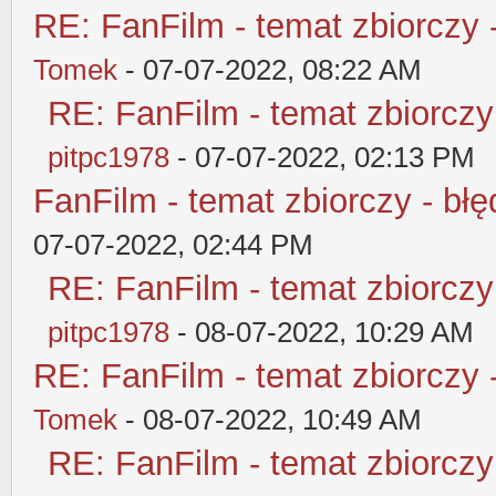
RE: FanFilm - temat zbiorczy 
Tomek
- 07-07-2022, 08:22 AM
RE: FanFilm - temat zbiorczy
pitpc1978
- 07-07-2022, 02:13 PM
FanFilm - temat zbiorczy - błę
07-07-2022, 02:44 PM
RE: FanFilm - temat zbiorczy
pitpc1978
- 08-07-2022, 10:29 AM
RE: FanFilm - temat zbiorczy 
Tomek
- 08-07-2022, 10:49 AM
RE: FanFilm - temat zbiorczy