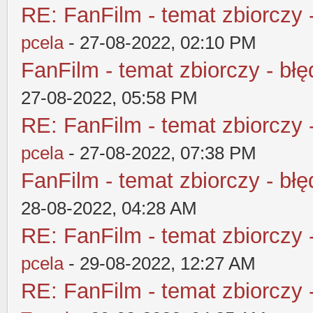
RE: FanFilm - temat zbiorczy 
pcela
- 27-08-2022, 02:10 PM
FanFilm - temat zbiorczy - błę
27-08-2022, 05:58 PM
RE: FanFilm - temat zbiorczy 
pcela
- 27-08-2022, 07:38 PM
FanFilm - temat zbiorczy - błę
28-08-2022, 04:28 AM
RE: FanFilm - temat zbiorczy 
pcela
- 29-08-2022, 12:27 AM
RE: FanFilm - temat zbiorczy 