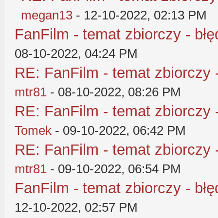
megan13
- 12-10-2022, 02:13 PM
FanFilm - temat zbiorczy - błę
08-10-2022, 04:24 PM
RE: FanFilm - temat zbiorczy 
mtr81
- 08-10-2022, 08:26 PM
RE: FanFilm - temat zbiorczy 
Tomek
- 09-10-2022, 06:42 PM
RE: FanFilm - temat zbiorczy 
mtr81
- 09-10-2022, 06:54 PM
FanFilm - temat zbiorczy - błę
12-10-2022, 02:57 PM