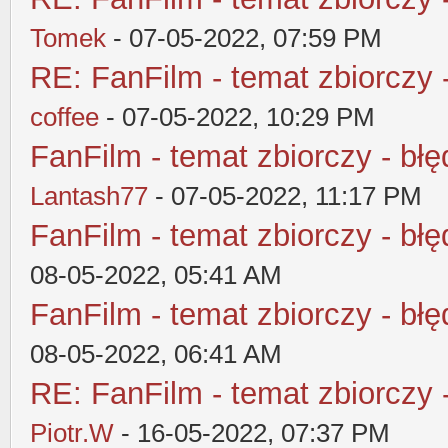
Tomek
- 07-05-2022, 07:59 PM
RE: FanFilm - temat zbiorczy 
coffee
- 07-05-2022, 10:29 PM
FanFilm - temat zbiorczy - błę
Lantash77
- 07-05-2022, 11:17 PM
FanFilm - temat zbiorczy - błę
08-05-2022, 05:41 AM
FanFilm - temat zbiorczy - błę
08-05-2022, 06:41 AM
RE: FanFilm - temat zbiorczy 
Piotr.W
- 16-05-2022, 07:37 PM