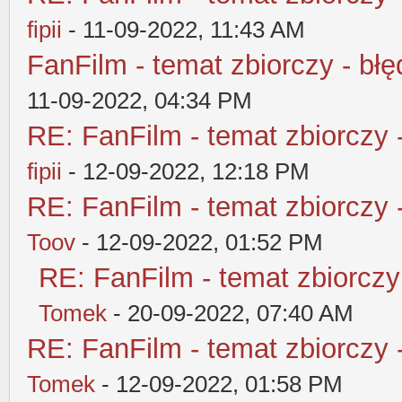
fipii
- 11-09-2022, 11:43 AM
FanFilm - temat zbiorczy - błę
11-09-2022, 04:34 PM
RE: FanFilm - temat zbiorczy 
fipii
- 12-09-2022, 12:18 PM
RE: FanFilm - temat zbiorczy 
Toov
- 12-09-2022, 01:52 PM
RE: FanFilm - temat zbiorczy
Tomek
- 20-09-2022, 07:40 AM
RE: FanFilm - temat zbiorczy 
Tomek
- 12-09-2022, 01:58 PM