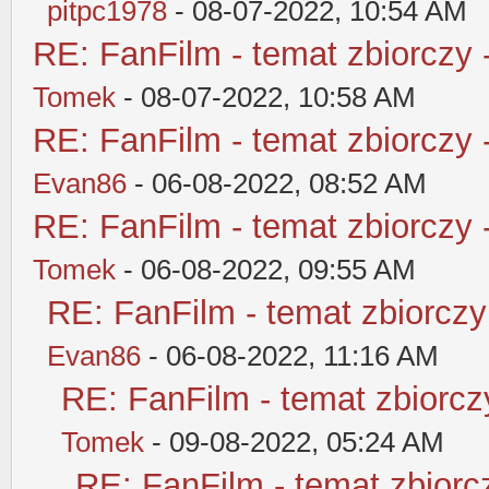
pitpc1978
- 08-07-2022, 10:54 AM
RE: FanFilm - temat zbiorczy 
Tomek
- 08-07-2022, 10:58 AM
RE: FanFilm - temat zbiorczy 
Evan86
- 06-08-2022, 08:52 AM
RE: FanFilm - temat zbiorczy 
Tomek
- 06-08-2022, 09:55 AM
RE: FanFilm - temat zbiorczy
Evan86
- 06-08-2022, 11:16 AM
RE: FanFilm - temat zbiorczy
Tomek
- 09-08-2022, 05:24 AM
RE: FanFilm - temat zbiorcz