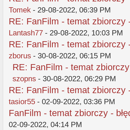
Tomek
- 29-08-2022, 06:39 PM
RE: FanFilm - temat zbiorczy 
Lantash77
- 29-08-2022, 10:03 PM
RE: FanFilm - temat zbiorczy 
zborus
- 30-08-2022, 06:15 PM
RE: FanFilm - temat zbiorczy
szopns
- 30-08-2022, 06:29 PM
RE: FanFilm - temat zbiorczy 
tasior55
- 02-09-2022, 03:36 PM
FanFilm - temat zbiorczy - błę
02-09-2022, 04:14 PM