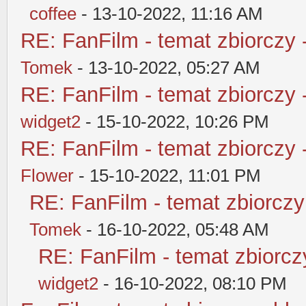
coffee
- 13-10-2022, 11:16 AM
RE: FanFilm - temat zbiorczy 
Tomek
- 13-10-2022, 05:27 AM
RE: FanFilm - temat zbiorczy 
widget2
- 15-10-2022, 10:26 PM
RE: FanFilm - temat zbiorczy 
Flower
- 15-10-2022, 11:01 PM
RE: FanFilm - temat zbiorczy
Tomek
- 16-10-2022, 05:48 AM
RE: FanFilm - temat zbiorczy
widget2
- 16-10-2022, 08:10 PM