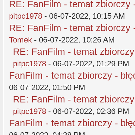
RE: FanFilm - temat zbiorczy 
pitpc1978
- 06-07-2022, 10:15 AM
RE: FanFilm - temat zbiorczy 
Tomek
- 06-07-2022, 10:26 AM
RE: FanFilm - temat zbiorczy
pitpc1978
- 06-07-2022, 01:29 PM
FanFilm - temat zbiorczy - błę
06-07-2022, 01:50 PM
RE: FanFilm - temat zbiorczy
pitpc1978
- 06-07-2022, 02:36 PM
FanFilm - temat zbiorczy - błę
06-07-2022, 04:38 PM