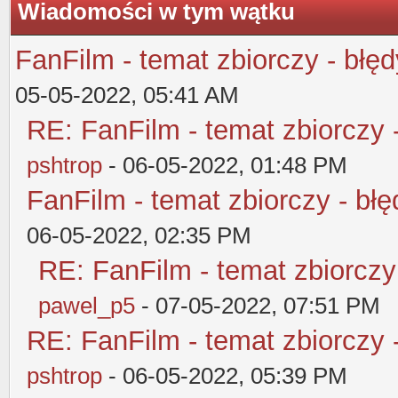
Wiadomości w tym wątku
FanFilm - temat zbiorczy - błęd
05-05-2022, 05:41 AM
RE: FanFilm - temat zbiorczy 
pshtrop
- 06-05-2022, 01:48 PM
FanFilm - temat zbiorczy - błę
06-05-2022, 02:35 PM
RE: FanFilm - temat zbiorczy
pawel_p5
- 07-05-2022, 07:51 PM
RE: FanFilm - temat zbiorczy 
pshtrop
- 06-05-2022, 05:39 PM