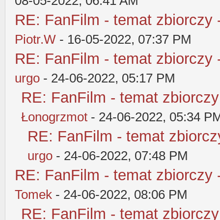
08-05-2022, 06:41 AM
RE: FanFilm - temat zbiorczy 
Piotr.W
- 16-05-2022, 07:37 PM
RE: FanFilm - temat zbiorczy 
urgo
- 24-06-2022, 05:17 PM
RE: FanFilm - temat zbiorczy
Łonogrzmot
- 24-06-2022, 05:34 P
RE: FanFilm - temat zbiorczy
urgo
- 24-06-2022, 07:48 PM
RE: FanFilm - temat zbiorczy 
Tomek
- 24-06-2022, 08:06 PM
RE: FanFilm - temat zbiorczy