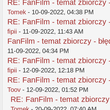
RE: FanFilm - temat zbiorczy 
Tomek
- 10-09-2022, 04:38 PM
RE: FanFilm - temat zbiorczy 
fipii
- 11-09-2022, 11:43 AM
FanFilm - temat zbiorczy - błę
11-09-2022, 04:34 PM
RE: FanFilm - temat zbiorczy 
fipii
- 12-09-2022, 12:18 PM
RE: FanFilm - temat zbiorczy 
Toov
- 12-09-2022, 01:52 PM
RE: FanFilm - temat zbiorczy
Tomek
- 20-09-2022, 07:40 AM