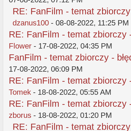
RE: FanFilm - temat zbiorczy
dzanus100
- 08-08-2022, 11:25 PM
RE: FanFilm - temat zbiorczy 
Flower
- 17-08-2022, 04:35 PM
FanFilm - temat zbiorczy - błę
17-08-2022, 06:09 PM
RE: FanFilm - temat zbiorczy 
Tomek
- 18-08-2022, 05:55 AM
RE: FanFilm - temat zbiorczy 
zborus
- 18-08-2022, 01:20 PM
RE: FanFilm - temat zbiorczy