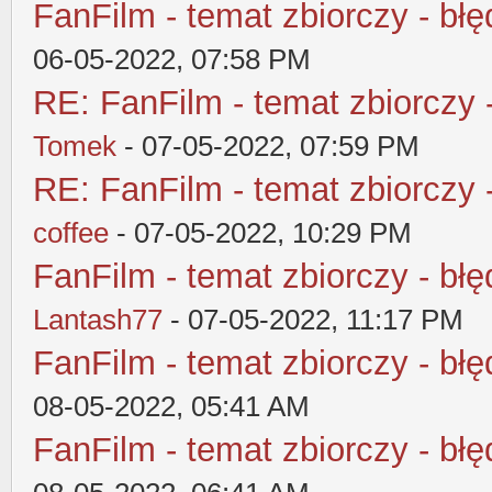
FanFilm - temat zbiorczy - błę
06-05-2022, 07:58 PM
RE: FanFilm - temat zbiorczy 
Tomek
- 07-05-2022, 07:59 PM
RE: FanFilm - temat zbiorczy 
coffee
- 07-05-2022, 10:29 PM
FanFilm - temat zbiorczy - błę
Lantash77
- 07-05-2022, 11:17 PM
FanFilm - temat zbiorczy - błę
08-05-2022, 05:41 AM
FanFilm - temat zbiorczy - błę