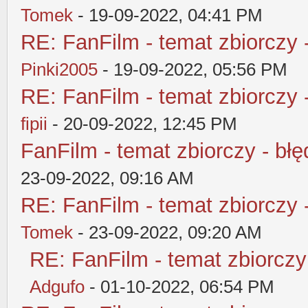
Tomek
- 19-09-2022, 04:41 PM
RE: FanFilm - temat zbiorczy 
Pinki2005
- 19-09-2022, 05:56 PM
RE: FanFilm - temat zbiorczy 
fipii
- 20-09-2022, 12:45 PM
FanFilm - temat zbiorczy - błę
23-09-2022, 09:16 AM
RE: FanFilm - temat zbiorczy 
Tomek
- 23-09-2022, 09:20 AM
RE: FanFilm - temat zbiorczy
Adgufo
- 01-10-2022, 06:54 PM