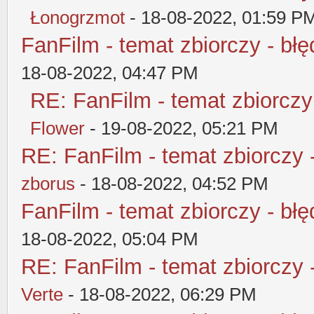
Łonogrzmot
- 18-08-2022, 01:59 P
FanFilm - temat zbiorczy - błę
18-08-2022, 04:47 PM
RE: FanFilm - temat zbiorczy
Flower
- 19-08-2022, 05:21 PM
RE: FanFilm - temat zbiorczy 
zborus
- 18-08-2022, 04:52 PM
FanFilm - temat zbiorczy - błę
18-08-2022, 05:04 PM
RE: FanFilm - temat zbiorczy 
Verte
- 18-08-2022, 06:29 PM