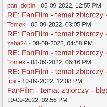
pan_dopin
- 05-09-2022, 12:55 PM
RE: FanFilm - temat zbiorczy 
Tomek
- 05-09-2022, 03:05 PM
RE: FanFilm - temat zbiorczy 
zaba24
- 08-09-2022, 04:58 PM
RE: FanFilm - temat zbiorczy 
Tomek
- 08-09-2022, 06:16 PM
RE: FanFilm - temat zbiorczy 
fipii
- 10-09-2022, 12:08 PM
FanFilm - temat zbiorczy - błę
10-09-2022, 02:56 PM