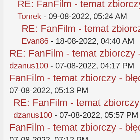
RE: FanFilm - temat zbiorczy
Tomek
- 09-08-2022, 05:24 AM
RE: FanFilm - temat zbiorcz
Evan86
- 18-08-2022, 04:40 AM
RE: FanFilm - temat zbiorczy 
dzanus100
- 07-08-2022, 04:17 PM
FanFilm - temat zbiorczy - błę
07-08-2022, 05:13 PM
RE: FanFilm - temat zbiorczy
dzanus100
- 07-08-2022, 05:57 PM
FanFilm - temat zbiorczy - błę
07-08-2022, 07:12 PM