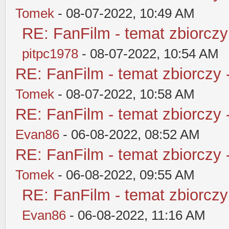
Tomek
- 08-07-2022, 10:49 AM
RE: FanFilm - temat zbiorczy
pitpc1978
- 08-07-2022, 10:54 AM
RE: FanFilm - temat zbiorczy 
Tomek
- 08-07-2022, 10:58 AM
RE: FanFilm - temat zbiorczy 
Evan86
- 06-08-2022, 08:52 AM
RE: FanFilm - temat zbiorczy 
Tomek
- 06-08-2022, 09:55 AM
RE: FanFilm - temat zbiorczy
Evan86
- 06-08-2022, 11:16 AM