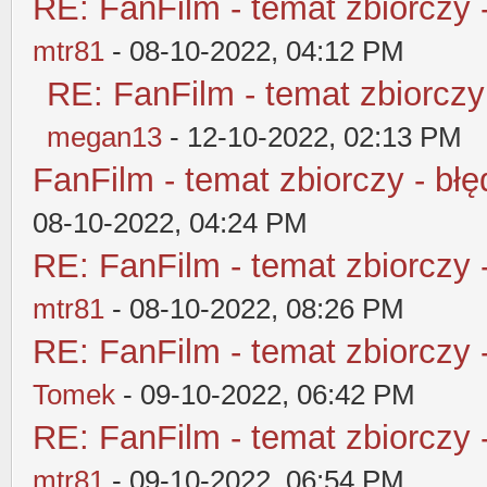
RE: FanFilm - temat zbiorczy 
mtr81
- 08-10-2022, 04:12 PM
RE: FanFilm - temat zbiorczy
megan13
- 12-10-2022, 02:13 PM
FanFilm - temat zbiorczy - błę
08-10-2022, 04:24 PM
RE: FanFilm - temat zbiorczy 
mtr81
- 08-10-2022, 08:26 PM
RE: FanFilm - temat zbiorczy 
Tomek
- 09-10-2022, 06:42 PM
RE: FanFilm - temat zbiorczy 
mtr81
- 09-10-2022, 06:54 PM