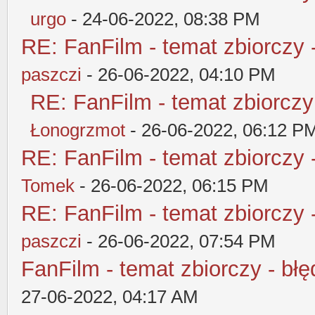
urgo
- 24-06-2022, 08:38 PM
RE: FanFilm - temat zbiorczy 
paszczi
- 26-06-2022, 04:10 PM
RE: FanFilm - temat zbiorczy
Łonogrzmot
- 26-06-2022, 06:12 P
RE: FanFilm - temat zbiorczy 
Tomek
- 26-06-2022, 06:15 PM
RE: FanFilm - temat zbiorczy 
paszczi
- 26-06-2022, 07:54 PM
FanFilm - temat zbiorczy - błę
27-06-2022, 04:17 AM