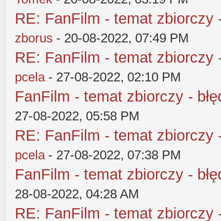
RE: FanFilm - temat zbiorczy 
zborus
- 20-08-2022, 07:49 PM
RE: FanFilm - temat zbiorczy 
pcela
- 27-08-2022, 02:10 PM
FanFilm - temat zbiorczy - błę
27-08-2022, 05:58 PM
RE: FanFilm - temat zbiorczy 
pcela
- 27-08-2022, 07:38 PM
FanFilm - temat zbiorczy - błę
28-08-2022, 04:28 AM
RE: FanFilm - temat zbiorczy 