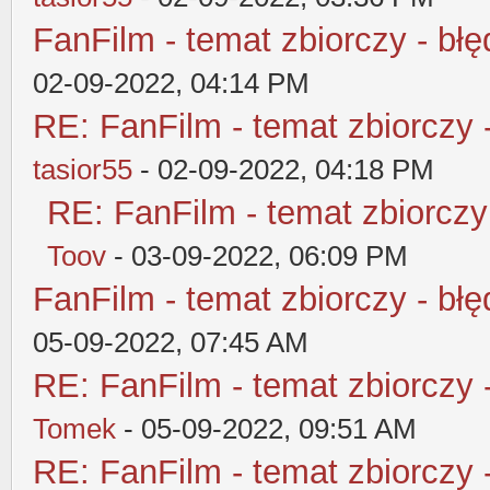
FanFilm - temat zbiorczy - błę
02-09-2022, 04:14 PM
RE: FanFilm - temat zbiorczy 
tasior55
- 02-09-2022, 04:18 PM
RE: FanFilm - temat zbiorczy
Toov
- 03-09-2022, 06:09 PM
FanFilm - temat zbiorczy - błę
05-09-2022, 07:45 AM
RE: FanFilm - temat zbiorczy 
Tomek
- 05-09-2022, 09:51 AM
RE: FanFilm - temat zbiorczy 