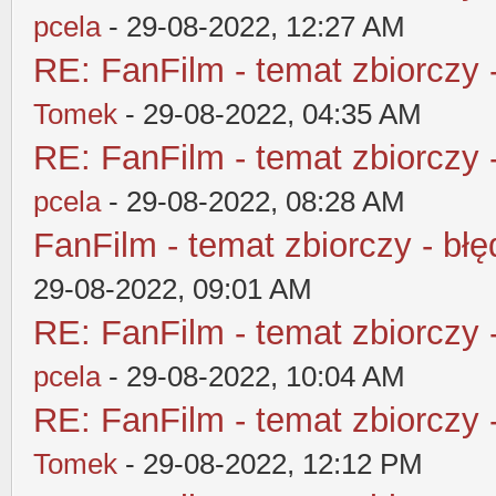
pcela
- 29-08-2022, 12:27 AM
RE: FanFilm - temat zbiorczy 
Tomek
- 29-08-2022, 04:35 AM
RE: FanFilm - temat zbiorczy 
pcela
- 29-08-2022, 08:28 AM
FanFilm - temat zbiorczy - błę
29-08-2022, 09:01 AM
RE: FanFilm - temat zbiorczy 
pcela
- 29-08-2022, 10:04 AM
RE: FanFilm - temat zbiorczy 
Tomek
- 29-08-2022, 12:12 PM