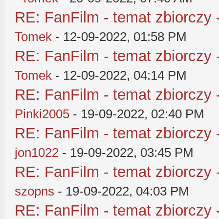
RE: FanFilm - temat zbiorczy 
Tomek
- 12-09-2022, 01:58 PM
RE: FanFilm - temat zbiorczy 
Tomek
- 12-09-2022, 04:14 PM
RE: FanFilm - temat zbiorczy 
Pinki2005
- 19-09-2022, 02:40 PM
RE: FanFilm - temat zbiorczy 
jon1022
- 19-09-2022, 03:45 PM
RE: FanFilm - temat zbiorczy 
szopns
- 19-09-2022, 04:03 PM
RE: FanFilm - temat zbiorczy 