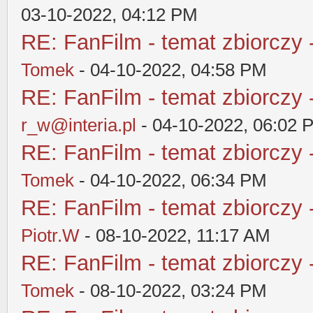
03-10-2022, 04:12 PM
RE: FanFilm - temat zbiorczy 
Tomek
- 04-10-2022, 04:58 PM
RE: FanFilm - temat zbiorczy 
r_w@interia.pl
- 04-10-2022, 06:02 
RE: FanFilm - temat zbiorczy 
Tomek
- 04-10-2022, 06:34 PM
RE: FanFilm - temat zbiorczy 
Piotr.W
- 08-10-2022, 11:17 AM
RE: FanFilm - temat zbiorczy 
Tomek
- 08-10-2022, 03:24 PM