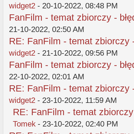
widget2
- 20-10-2022, 08:48 PM
FanFilm - temat zbiorczy - błę
21-10-2022, 02:50 AM
RE: FanFilm - temat zbiorczy 
widget2
- 21-10-2022, 09:56 PM
FanFilm - temat zbiorczy - błę
22-10-2022, 02:01 AM
RE: FanFilm - temat zbiorczy 
widget2
- 23-10-2022, 11:59 AM
RE: FanFilm - temat zbiorczy
Tomek
- 23-10-2022, 02:40 PM