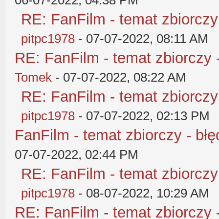
RE: FanFilm - temat zbiorczy
pitpc1978
- 07-07-2022, 08:11 AM
RE: FanFilm - temat zbiorczy 
Tomek
- 07-07-2022, 08:22 AM
RE: FanFilm - temat zbiorczy
pitpc1978
- 07-07-2022, 02:13 PM
FanFilm - temat zbiorczy - błę
07-07-2022, 02:44 PM
RE: FanFilm - temat zbiorczy
pitpc1978
- 08-07-2022, 10:29 AM
RE: FanFilm - temat zbiorczy 