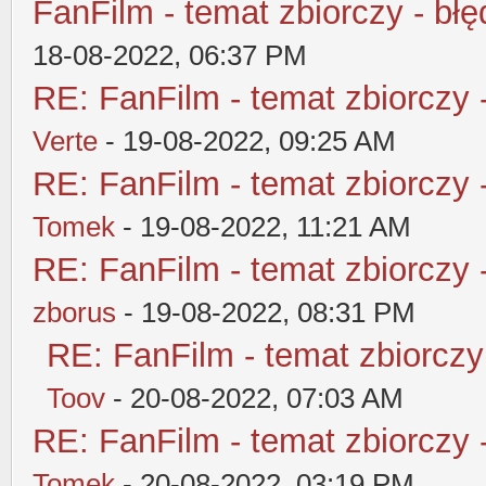
FanFilm - temat zbiorczy - błę
18-08-2022, 06:37 PM
RE: FanFilm - temat zbiorczy 
Verte
- 19-08-2022, 09:25 AM
RE: FanFilm - temat zbiorczy 
Tomek
- 19-08-2022, 11:21 AM
RE: FanFilm - temat zbiorczy 
zborus
- 19-08-2022, 08:31 PM
RE: FanFilm - temat zbiorczy
Toov
- 20-08-2022, 07:03 AM
RE: FanFilm - temat zbiorczy 
Tomek
- 20-08-2022, 03:19 PM