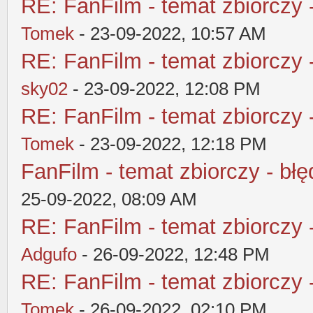
RE: FanFilm - temat zbiorczy 
Tomek
- 23-09-2022, 10:57 AM
RE: FanFilm - temat zbiorczy 
sky02
- 23-09-2022, 12:08 PM
RE: FanFilm - temat zbiorczy 
Tomek
- 23-09-2022, 12:18 PM
FanFilm - temat zbiorczy - błę
25-09-2022, 08:09 AM
RE: FanFilm - temat zbiorczy 
Adgufo
- 26-09-2022, 12:48 PM
RE: FanFilm - temat zbiorczy 
Tomek
- 26-09-2022, 02:10 PM