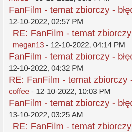
FanFilm - temat zbiorczy - błę
12-10-2022, 02:57 PM
RE: FanFilm - temat zbiorczy
megan13
- 12-10-2022, 04:14 PM
FanFilm - temat zbiorczy - błę
12-10-2022, 04:32 PM
RE: FanFilm - temat zbiorczy 
coffee
- 12-10-2022, 10:03 PM
FanFilm - temat zbiorczy - błę
13-10-2022, 03:25 AM
RE: FanFilm - temat zbiorczy