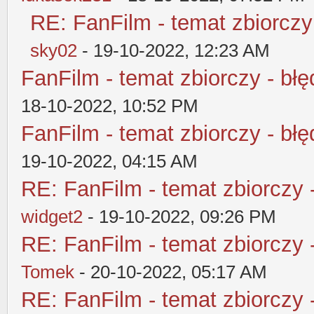
RE: FanFilm - temat zbiorczy
sky02
- 19-10-2022, 12:23 AM
FanFilm - temat zbiorczy - błę
18-10-2022, 10:52 PM
FanFilm - temat zbiorczy - błę
19-10-2022, 04:15 AM
RE: FanFilm - temat zbiorczy 
widget2
- 19-10-2022, 09:26 PM
RE: FanFilm - temat zbiorczy 
Tomek
- 20-10-2022, 05:17 AM
RE: FanFilm - temat zbiorczy 