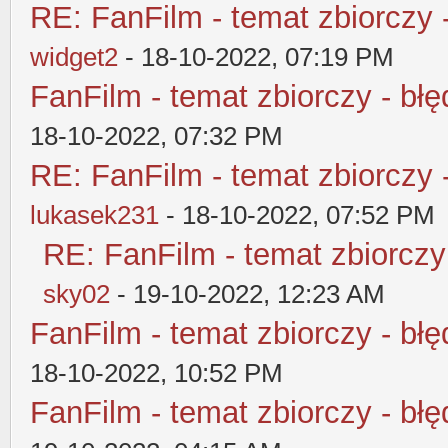
RE: FanFilm - temat zbiorczy 
widget2
- 18-10-2022, 07:19 PM
FanFilm - temat zbiorczy - błę
18-10-2022, 07:32 PM
RE: FanFilm - temat zbiorczy 
lukasek231
- 18-10-2022, 07:52 PM
RE: FanFilm - temat zbiorczy
sky02
- 19-10-2022, 12:23 AM
FanFilm - temat zbiorczy - błę
18-10-2022, 10:52 PM
FanFilm - temat zbiorczy - błę