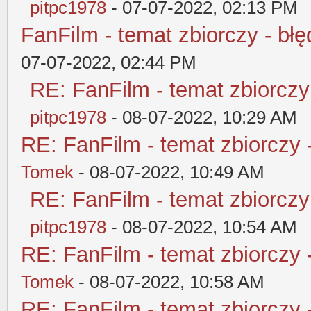
pitpc1978
- 07-07-2022, 02:13 PM
FanFilm - temat zbiorczy - błę
07-07-2022, 02:44 PM
RE: FanFilm - temat zbiorczy
pitpc1978
- 08-07-2022, 10:29 AM
RE: FanFilm - temat zbiorczy 
Tomek
- 08-07-2022, 10:49 AM
RE: FanFilm - temat zbiorczy
pitpc1978
- 08-07-2022, 10:54 AM
RE: FanFilm - temat zbiorczy 
Tomek
- 08-07-2022, 10:58 AM
RE: FanFilm - temat zbiorczy 