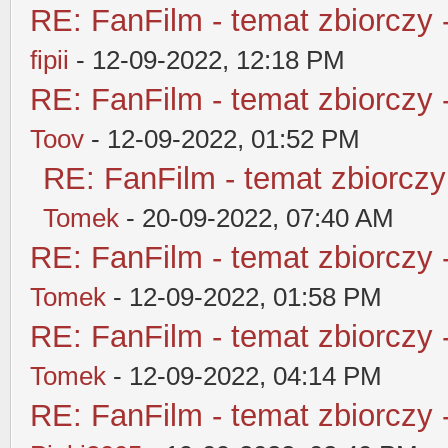
RE: FanFilm - temat zbiorczy 
fipii
- 12-09-2022, 12:18 PM
RE: FanFilm - temat zbiorczy 
Toov
- 12-09-2022, 01:52 PM
RE: FanFilm - temat zbiorczy
Tomek
- 20-09-2022, 07:40 AM
RE: FanFilm - temat zbiorczy 
Tomek
- 12-09-2022, 01:58 PM
RE: FanFilm - temat zbiorczy 
Tomek
- 12-09-2022, 04:14 PM
RE: FanFilm - temat zbiorczy 