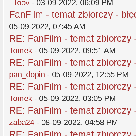
Toov
- 03-09-2022, 06:09 PM
FanFilm - temat zbiorczy - błę
05-09-2022, 07:45 AM
RE: FanFilm - temat zbiorczy 
Tomek
- 05-09-2022, 09:51 AM
RE: FanFilm - temat zbiorczy 
pan_dopin
- 05-09-2022, 12:55 PM
RE: FanFilm - temat zbiorczy 
Tomek
- 05-09-2022, 03:05 PM
RE: FanFilm - temat zbiorczy 
zaba24
- 08-09-2022, 04:58 PM
RE: FanFilm - temat zbiorczy 