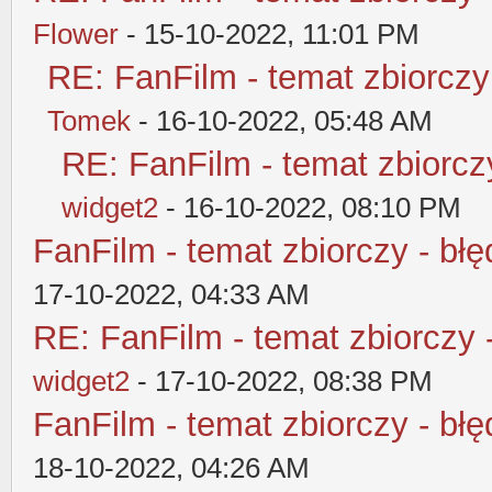
Flower
- 15-10-2022, 11:01 PM
RE: FanFilm - temat zbiorczy
Tomek
- 16-10-2022, 05:48 AM
RE: FanFilm - temat zbiorczy
widget2
- 16-10-2022, 08:10 PM
FanFilm - temat zbiorczy - błę
17-10-2022, 04:33 AM
RE: FanFilm - temat zbiorczy 
widget2
- 17-10-2022, 08:38 PM
FanFilm - temat zbiorczy - błę
18-10-2022, 04:26 AM