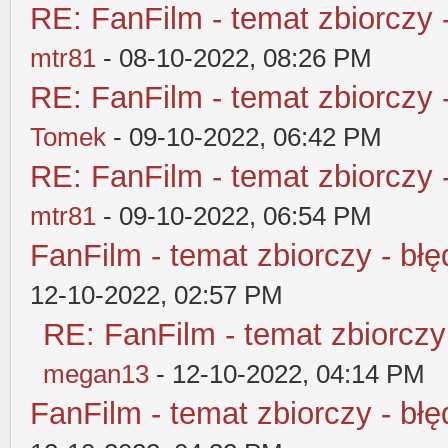
RE: FanFilm - temat zbiorczy 
mtr81
- 08-10-2022, 08:26 PM
RE: FanFilm - temat zbiorczy 
Tomek
- 09-10-2022, 06:42 PM
RE: FanFilm - temat zbiorczy 
mtr81
- 09-10-2022, 06:54 PM
FanFilm - temat zbiorczy - błę
12-10-2022, 02:57 PM
RE: FanFilm - temat zbiorczy
megan13
- 12-10-2022, 04:14 PM
FanFilm - temat zbiorczy - błę