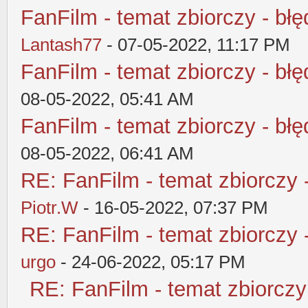
FanFilm - temat zbiorczy - błę
Lantash77
- 07-05-2022, 11:17 PM
FanFilm - temat zbiorczy - błę
08-05-2022, 05:41 AM
FanFilm - temat zbiorczy - błę
08-05-2022, 06:41 AM
RE: FanFilm - temat zbiorczy 
Piotr.W
- 16-05-2022, 07:37 PM
RE: FanFilm - temat zbiorczy 
urgo
- 24-06-2022, 05:17 PM
RE: FanFilm - temat zbiorczy