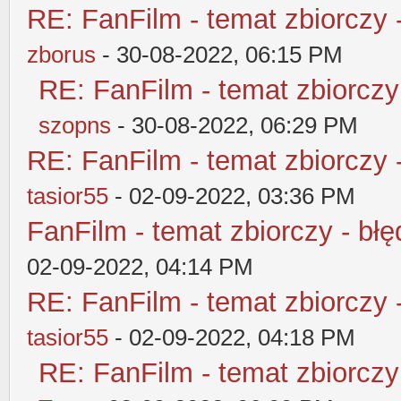
RE: FanFilm - temat zbiorczy 
zborus
- 30-08-2022, 06:15 PM
RE: FanFilm - temat zbiorczy
szopns
- 30-08-2022, 06:29 PM
RE: FanFilm - temat zbiorczy 
tasior55
- 02-09-2022, 03:36 PM
FanFilm - temat zbiorczy - błę
02-09-2022, 04:14 PM
RE: FanFilm - temat zbiorczy 
tasior55
- 02-09-2022, 04:18 PM
RE: FanFilm - temat zbiorczy