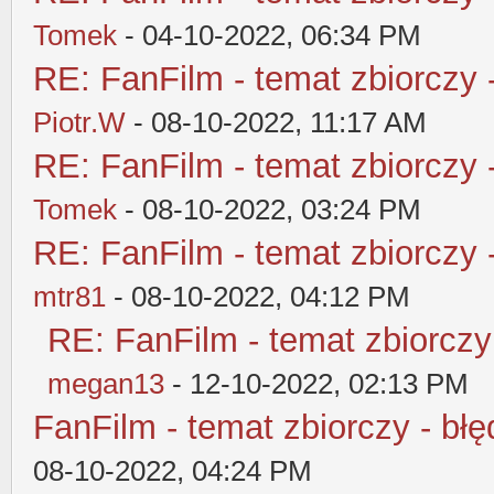
Tomek
- 04-10-2022, 06:34 PM
RE: FanFilm - temat zbiorczy 
Piotr.W
- 08-10-2022, 11:17 AM
RE: FanFilm - temat zbiorczy 
Tomek
- 08-10-2022, 03:24 PM
RE: FanFilm - temat zbiorczy 
mtr81
- 08-10-2022, 04:12 PM
RE: FanFilm - temat zbiorczy
megan13
- 12-10-2022, 02:13 PM
FanFilm - temat zbiorczy - błę
08-10-2022, 04:24 PM