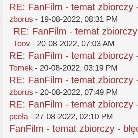
RE: FanFilm - temat zbiorczy 
zborus
- 19-08-2022, 08:31 PM
RE: FanFilm - temat zbiorczy
Toov
- 20-08-2022, 07:03 AM
RE: FanFilm - temat zbiorczy 
Tomek
- 20-08-2022, 03:19 PM
RE: FanFilm - temat zbiorczy 
zborus
- 20-08-2022, 07:49 PM
RE: FanFilm - temat zbiorczy 
pcela
- 27-08-2022, 02:10 PM
FanFilm - temat zbiorczy - błę