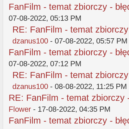
FanFilm - temat zbiorczy - błę
07-08-2022, 05:13 PM
RE: FanFilm - temat zbiorczy
dzanus100
- 07-08-2022, 05:57 PM
FanFilm - temat zbiorczy - błę
07-08-2022, 07:12 PM
RE: FanFilm - temat zbiorczy
dzanus100
- 08-08-2022, 11:25 PM
RE: FanFilm - temat zbiorczy 
Flower
- 17-08-2022, 04:35 PM
FanFilm - temat zbiorczy - błę