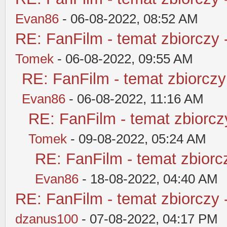
Evan86
- 06-08-2022, 08:52 AM
RE: FanFilm - temat zbiorczy 
Tomek
- 06-08-2022, 09:55 AM
RE: FanFilm - temat zbiorczy
Evan86
- 06-08-2022, 11:16 AM
RE: FanFilm - temat zbiorczy
Tomek
- 09-08-2022, 05:24 AM
RE: FanFilm - temat zbiorcz
Evan86
- 18-08-2022, 04:40 AM
RE: FanFilm - temat zbiorczy 
dzanus100
- 07-08-2022, 04:17 PM