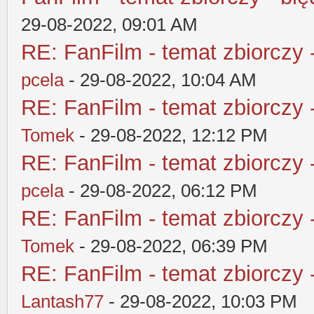
29-08-2022, 09:01 AM
RE: FanFilm - temat zbiorczy 
pcela
- 29-08-2022, 10:04 AM
RE: FanFilm - temat zbiorczy 
Tomek
- 29-08-2022, 12:12 PM
RE: FanFilm - temat zbiorczy 
pcela
- 29-08-2022, 06:12 PM
RE: FanFilm - temat zbiorczy 
Tomek
- 29-08-2022, 06:39 PM
RE: FanFilm - temat zbiorczy 
Lantash77
- 29-08-2022, 10:03 PM