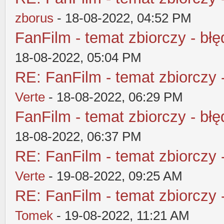
zborus
- 18-08-2022, 04:52 PM
FanFilm - temat zbiorczy - błę
18-08-2022, 05:04 PM
RE: FanFilm - temat zbiorczy 
Verte
- 18-08-2022, 06:29 PM
FanFilm - temat zbiorczy - błę
18-08-2022, 06:37 PM
RE: FanFilm - temat zbiorczy 
Verte
- 19-08-2022, 09:25 AM
RE: FanFilm - temat zbiorczy 
Tomek
- 19-08-2022, 11:21 AM