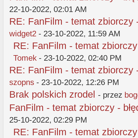
22-10-2022, 02:01 AM
RE: FanFilm - temat zbiorczy 
widget2
- 23-10-2022, 11:59 AM
RE: FanFilm - temat zbiorczy
Tomek
- 23-10-2022, 02:40 PM
RE: FanFilm - temat zbiorczy 
szopns
- 23-10-2022, 12:26 PM
Brak polskich zrodel
- przez
bog
FanFilm - temat zbiorczy - błę
25-10-2022, 02:29 PM
RE: FanFilm - temat zbiorczy