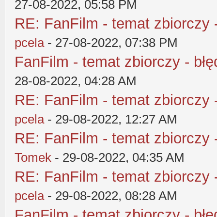
27-08-2022, 05:58 PM
RE: FanFilm - temat zbiorczy 
pcela
- 27-08-2022, 07:38 PM
FanFilm - temat zbiorczy - błę
28-08-2022, 04:28 AM
RE: FanFilm - temat zbiorczy 
pcela
- 29-08-2022, 12:27 AM
RE: FanFilm - temat zbiorczy 
Tomek
- 29-08-2022, 04:35 AM
RE: FanFilm - temat zbiorczy 
pcela
- 29-08-2022, 08:28 AM
FanFilm - temat zbiorczy - błę