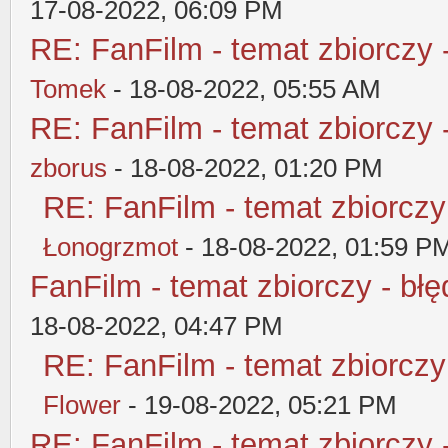
17-08-2022, 06:09 PM
RE: FanFilm - temat zbiorczy 
Tomek
- 18-08-2022, 05:55 AM
RE: FanFilm - temat zbiorczy 
zborus
- 18-08-2022, 01:20 PM
RE: FanFilm - temat zbiorczy
Łonogrzmot
- 18-08-2022, 01:59 P
FanFilm - temat zbiorczy - błę
18-08-2022, 04:47 PM
RE: FanFilm - temat zbiorczy
Flower
- 19-08-2022, 05:21 PM
RE: FanFilm - temat zbiorczy 