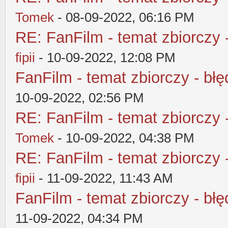
Tomek
- 08-09-2022, 06:16 PM
RE: FanFilm - temat zbiorczy 
fipii
- 10-09-2022, 12:08 PM
FanFilm - temat zbiorczy - błę
10-09-2022, 02:56 PM
RE: FanFilm - temat zbiorczy 
Tomek
- 10-09-2022, 04:38 PM
RE: FanFilm - temat zbiorczy 
fipii
- 11-09-2022, 11:43 AM
FanFilm - temat zbiorczy - błę
11-09-2022, 04:34 PM