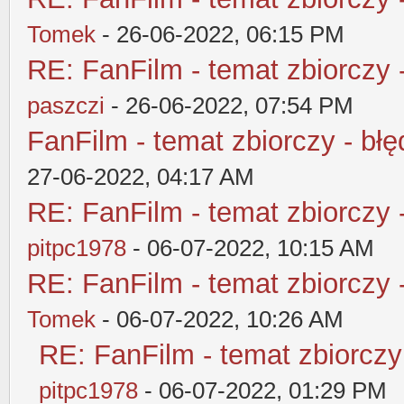
Tomek
- 26-06-2022, 06:15 PM
RE: FanFilm - temat zbiorczy 
paszczi
- 26-06-2022, 07:54 PM
FanFilm - temat zbiorczy - błę
27-06-2022, 04:17 AM
RE: FanFilm - temat zbiorczy 
pitpc1978
- 06-07-2022, 10:15 AM
RE: FanFilm - temat zbiorczy 
Tomek
- 06-07-2022, 10:26 AM
RE: FanFilm - temat zbiorczy
pitpc1978
- 06-07-2022, 01:29 PM