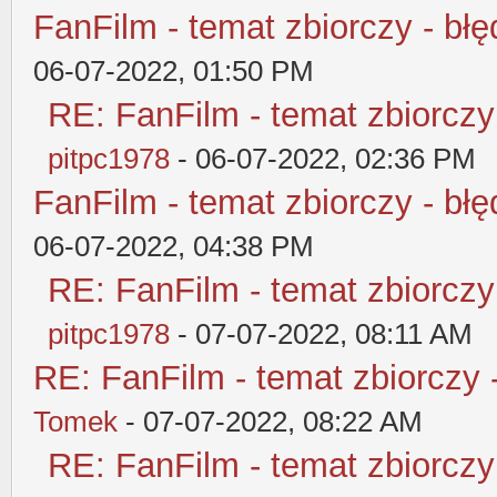
FanFilm - temat zbiorczy - błę
06-07-2022, 01:50 PM
RE: FanFilm - temat zbiorczy
pitpc1978
- 06-07-2022, 02:36 PM
FanFilm - temat zbiorczy - błę
06-07-2022, 04:38 PM
RE: FanFilm - temat zbiorczy
pitpc1978
- 07-07-2022, 08:11 AM
RE: FanFilm - temat zbiorczy 
Tomek
- 07-07-2022, 08:22 AM
RE: FanFilm - temat zbiorczy