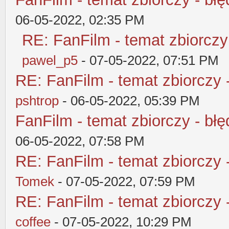
06-05-2022, 02:35 PM
RE: FanFilm - temat zbiorczy
pawel_p5
- 07-05-2022, 07:51 PM
RE: FanFilm - temat zbiorczy 
pshtrop
- 06-05-2022, 05:39 PM
FanFilm - temat zbiorczy - błę
06-05-2022, 07:58 PM
RE: FanFilm - temat zbiorczy 
Tomek
- 07-05-2022, 07:59 PM
RE: FanFilm - temat zbiorczy 
coffee
- 07-05-2022, 10:29 PM