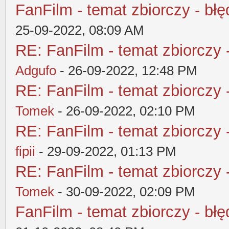
FanFilm - temat zbiorczy - błę
25-09-2022, 08:09 AM
RE: FanFilm - temat zbiorczy 
Adgufo
- 26-09-2022, 12:48 PM
RE: FanFilm - temat zbiorczy 
Tomek
- 26-09-2022, 02:10 PM
RE: FanFilm - temat zbiorczy 
fipii
- 29-09-2022, 01:13 PM
RE: FanFilm - temat zbiorczy 
Tomek
- 30-09-2022, 02:09 PM
FanFilm - temat zbiorczy - błę