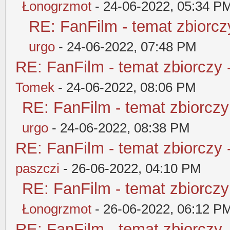
Łonogrzmot
- 24-06-2022, 05:34 P
RE: FanFilm - temat zbiorczy
urgo
- 24-06-2022, 07:48 PM
RE: FanFilm - temat zbiorczy 
Tomek
- 24-06-2022, 08:06 PM
RE: FanFilm - temat zbiorczy
urgo
- 24-06-2022, 08:38 PM
RE: FanFilm - temat zbiorczy 
paszczi
- 26-06-2022, 04:10 PM
RE: FanFilm - temat zbiorczy
Łonogrzmot
- 26-06-2022, 06:12 P
RE: FanFilm - temat zbiorczy 