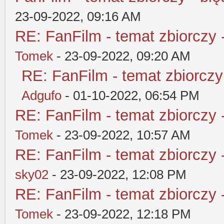
23-09-2022, 09:16 AM
RE: FanFilm - temat zbiorczy 
Tomek
- 23-09-2022, 09:20 AM
RE: FanFilm - temat zbiorczy
Adgufo
- 01-10-2022, 06:54 PM
RE: FanFilm - temat zbiorczy 
Tomek
- 23-09-2022, 10:57 AM
RE: FanFilm - temat zbiorczy 
sky02
- 23-09-2022, 12:08 PM
RE: FanFilm - temat zbiorczy 
Tomek
- 23-09-2022, 12:18 PM