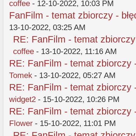
coffee
- 12-10-2022, 10:03 PM
FanFilm - temat zbiorczy - błę
13-10-2022, 03:25 AM
RE: FanFilm - temat zbiorczy
coffee
- 13-10-2022, 11:16 AM
RE: FanFilm - temat zbiorczy 
Tomek
- 13-10-2022, 05:27 AM
RE: FanFilm - temat zbiorczy 
widget2
- 15-10-2022, 10:26 PM
RE: FanFilm - temat zbiorczy 
Flower
- 15-10-2022, 11:01 PM
RE: FanFilm - temat zbiorczy