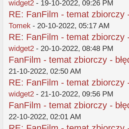
widget2
- 19-10-2022, 09:26 PM
RE: FanFilm - temat zbiorczy 
Tomek
- 20-10-2022, 05:17 AM
RE: FanFilm - temat zbiorczy 
widget2
- 20-10-2022, 08:48 PM
FanFilm - temat zbiorczy - błę
21-10-2022, 02:50 AM
RE: FanFilm - temat zbiorczy 
widget2
- 21-10-2022, 09:56 PM
FanFilm - temat zbiorczy - błę
22-10-2022, 02:01 AM
RE: FanFilm - temat zbiorczy 