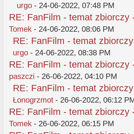
urgo
- 24-06-2022, 07:48 PM
RE: FanFilm - temat zbiorczy 
Tomek
- 24-06-2022, 08:06 PM
RE: FanFilm - temat zbiorczy
urgo
- 24-06-2022, 08:38 PM
RE: FanFilm - temat zbiorczy 
paszczi
- 26-06-2022, 04:10 PM
RE: FanFilm - temat zbiorczy
Łonogrzmot
- 26-06-2022, 06:12 P
RE: FanFilm - temat zbiorczy 
Tomek
- 26-06-2022, 06:15 PM