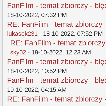
FanFilm - temat zbiorczy - błę
18-10-2022, 07:32 PM
RE: FanFilm - temat zbiorczy 
lukasek231
- 18-10-2022, 07:52 PM
RE: FanFilm - temat zbiorczy
sky02
- 19-10-2022, 12:23 AM
FanFilm - temat zbiorczy - błę
18-10-2022, 10:52 PM
FanFilm - temat zbiorczy - błę
19-10-2022, 04:15 AM
RE: FanFilm - temat zbiorczy 