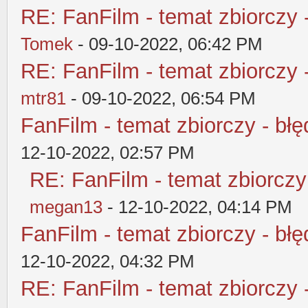
RE: FanFilm - temat zbiorczy 
Tomek
- 09-10-2022, 06:42 PM
RE: FanFilm - temat zbiorczy 
mtr81
- 09-10-2022, 06:54 PM
FanFilm - temat zbiorczy - błę
12-10-2022, 02:57 PM
RE: FanFilm - temat zbiorczy
megan13
- 12-10-2022, 04:14 PM
FanFilm - temat zbiorczy - błę
12-10-2022, 04:32 PM
RE: FanFilm - temat zbiorczy 