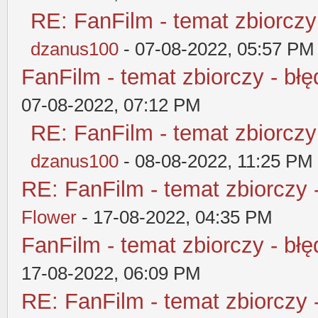
RE: FanFilm - temat zbiorczy
dzanus100
- 07-08-2022, 05:57 PM
FanFilm - temat zbiorczy - błę
07-08-2022, 07:12 PM
RE: FanFilm - temat zbiorczy
dzanus100
- 08-08-2022, 11:25 PM
RE: FanFilm - temat zbiorczy 
Flower
- 17-08-2022, 04:35 PM
FanFilm - temat zbiorczy - błę
17-08-2022, 06:09 PM
RE: FanFilm - temat zbiorczy 