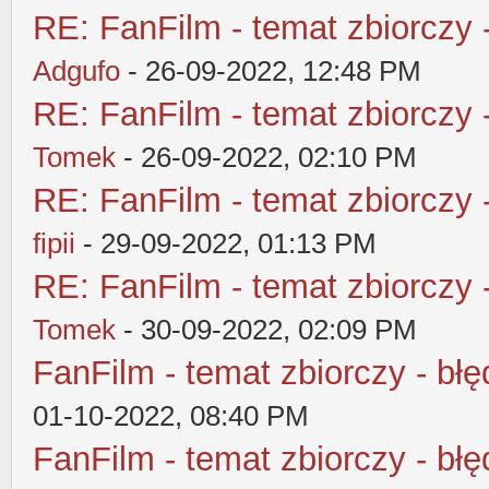
RE: FanFilm - temat zbiorczy 
Adgufo
- 26-09-2022, 12:48 PM
RE: FanFilm - temat zbiorczy 
Tomek
- 26-09-2022, 02:10 PM
RE: FanFilm - temat zbiorczy 
fipii
- 29-09-2022, 01:13 PM
RE: FanFilm - temat zbiorczy 
Tomek
- 30-09-2022, 02:09 PM
FanFilm - temat zbiorczy - błę
01-10-2022, 08:40 PM
FanFilm - temat zbiorczy - błę