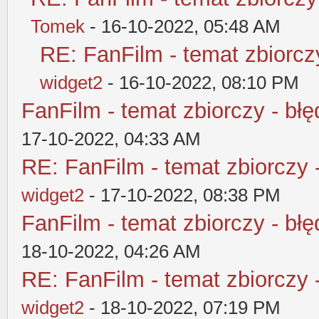
Tomek
- 16-10-2022, 05:48 AM
RE: FanFilm - temat zbiorczy
widget2
- 16-10-2022, 08:10 PM
FanFilm - temat zbiorczy - błę
17-10-2022, 04:33 AM
RE: FanFilm - temat zbiorczy 
widget2
- 17-10-2022, 08:38 PM
FanFilm - temat zbiorczy - błę
18-10-2022, 04:26 AM
RE: FanFilm - temat zbiorczy 
widget2
- 18-10-2022, 07:19 PM