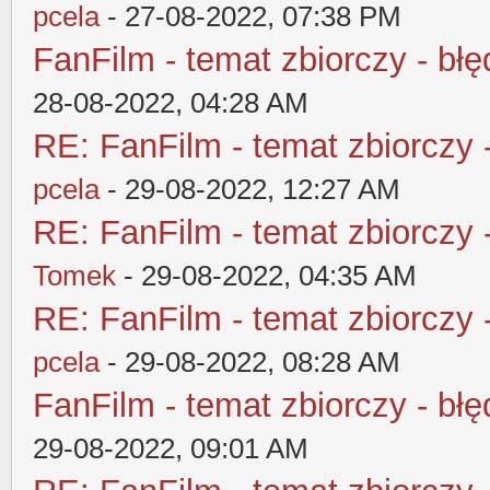
pcela
- 27-08-2022, 07:38 PM
FanFilm - temat zbiorczy - błę
28-08-2022, 04:28 AM
RE: FanFilm - temat zbiorczy 
pcela
- 29-08-2022, 12:27 AM
RE: FanFilm - temat zbiorczy 
Tomek
- 29-08-2022, 04:35 AM
RE: FanFilm - temat zbiorczy 
pcela
- 29-08-2022, 08:28 AM
FanFilm - temat zbiorczy - błę
29-08-2022, 09:01 AM