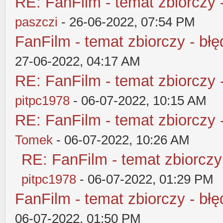
RE: FanFilm - temat zbiorczy 
paszczi
- 26-06-2022, 07:54 PM
FanFilm - temat zbiorczy - błę
27-06-2022, 04:17 AM
RE: FanFilm - temat zbiorczy 
pitpc1978
- 06-07-2022, 10:15 AM
RE: FanFilm - temat zbiorczy 
Tomek
- 06-07-2022, 10:26 AM
RE: FanFilm - temat zbiorczy
pitpc1978
- 06-07-2022, 01:29 PM
FanFilm - temat zbiorczy - błę
06-07-2022, 01:50 PM