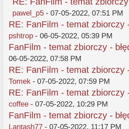
RE: FanFilm - temat zbiorczy
pawel_p5
- 07-05-2022, 07:51 PM
RE: FanFilm - temat zbiorczy 
pshtrop
- 06-05-2022, 05:39 PM
FanFilm - temat zbiorczy - błę
06-05-2022, 07:58 PM
RE: FanFilm - temat zbiorczy 
Tomek
- 07-05-2022, 07:59 PM
RE: FanFilm - temat zbiorczy 
coffee
- 07-05-2022, 10:29 PM
FanFilm - temat zbiorczy - błę
Lantash77
- 07-05-2022, 11:17 PM