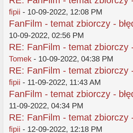
RE: FanFilm - temat zbiorczy 
fipii
- 10-09-2022, 12:08 PM
FanFilm - temat zbiorczy - błę
10-09-2022, 02:56 PM
RE: FanFilm - temat zbiorczy 
Tomek
- 10-09-2022, 04:38 PM
RE: FanFilm - temat zbiorczy 
fipii
- 11-09-2022, 11:43 AM
FanFilm - temat zbiorczy - błę
11-09-2022, 04:34 PM
RE: FanFilm - temat zbiorczy 
fipii
- 12-09-2022, 12:18 PM