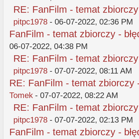
RE: FanFilm - temat zbiorczy
pitpc1978
- 06-07-2022, 02:36 PM
FanFilm - temat zbiorczy - błę
06-07-2022, 04:38 PM
RE: FanFilm - temat zbiorczy
pitpc1978
- 07-07-2022, 08:11 AM
RE: FanFilm - temat zbiorczy 
Tomek
- 07-07-2022, 08:22 AM
RE: FanFilm - temat zbiorczy
pitpc1978
- 07-07-2022, 02:13 PM
FanFilm - temat zbiorczy - błę