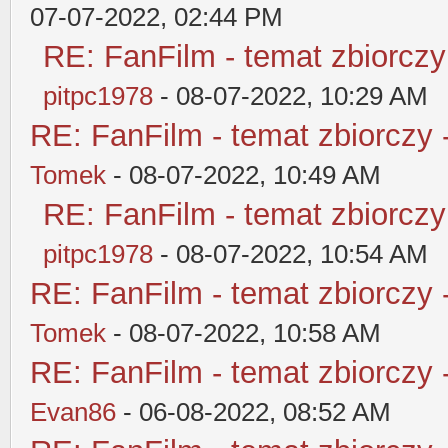
07-07-2022, 02:44 PM
RE: FanFilm - temat zbiorczy
pitpc1978
- 08-07-2022, 10:29 AM
RE: FanFilm - temat zbiorczy 
Tomek
- 08-07-2022, 10:49 AM
RE: FanFilm - temat zbiorczy
pitpc1978
- 08-07-2022, 10:54 AM
RE: FanFilm - temat zbiorczy 
Tomek
- 08-07-2022, 10:58 AM
RE: FanFilm - temat zbiorczy 
Evan86
- 06-08-2022, 08:52 AM