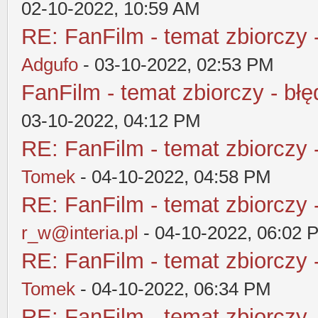
02-10-2022, 10:59 AM
RE: FanFilm - temat zbiorczy 
Adgufo
- 03-10-2022, 02:53 PM
FanFilm - temat zbiorczy - błę
03-10-2022, 04:12 PM
RE: FanFilm - temat zbiorczy 
Tomek
- 04-10-2022, 04:58 PM
RE: FanFilm - temat zbiorczy 
r_w@interia.pl
- 04-10-2022, 06:02 
RE: FanFilm - temat zbiorczy 
Tomek
- 04-10-2022, 06:34 PM
RE: FanFilm - temat zbiorczy 