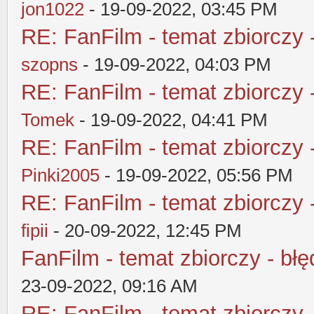
jon1022
- 19-09-2022, 03:45 PM
RE: FanFilm - temat zbiorczy 
szopns
- 19-09-2022, 04:03 PM
RE: FanFilm - temat zbiorczy 
Tomek
- 19-09-2022, 04:41 PM
RE: FanFilm - temat zbiorczy 
Pinki2005
- 19-09-2022, 05:56 PM
RE: FanFilm - temat zbiorczy 
fipii
- 20-09-2022, 12:45 PM
FanFilm - temat zbiorczy - błę
23-09-2022, 09:16 AM
RE: FanFilm - temat zbiorczy 