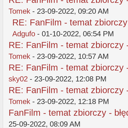
Tomek
- 23-09-2022, 09:20 AM
RE: FanFilm - temat zbiorczy
Adgufo
- 01-10-2022, 06:54 PM
RE: FanFilm - temat zbiorczy 
Tomek
- 23-09-2022, 10:57 AM
RE: FanFilm - temat zbiorczy 
sky02
- 23-09-2022, 12:08 PM
RE: FanFilm - temat zbiorczy 
Tomek
- 23-09-2022, 12:18 PM
FanFilm - temat zbiorczy - błę
25-09-2022, 08:09 AM