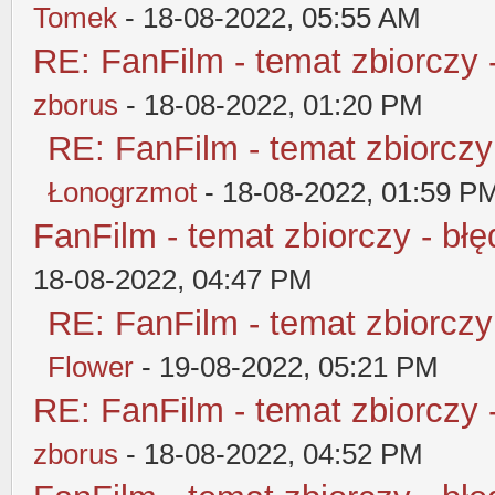
Tomek
- 18-08-2022, 05:55 AM
RE: FanFilm - temat zbiorczy 
zborus
- 18-08-2022, 01:20 PM
RE: FanFilm - temat zbiorczy
Łonogrzmot
- 18-08-2022, 01:59 P
FanFilm - temat zbiorczy - błę
18-08-2022, 04:47 PM
RE: FanFilm - temat zbiorczy
Flower
- 19-08-2022, 05:21 PM
RE: FanFilm - temat zbiorczy 
zborus
- 18-08-2022, 04:52 PM