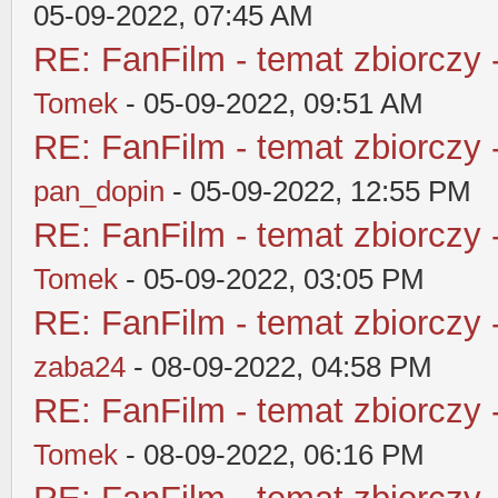
05-09-2022, 07:45 AM
RE: FanFilm - temat zbiorczy 
Tomek
- 05-09-2022, 09:51 AM
RE: FanFilm - temat zbiorczy 
pan_dopin
- 05-09-2022, 12:55 PM
RE: FanFilm - temat zbiorczy 
Tomek
- 05-09-2022, 03:05 PM
RE: FanFilm - temat zbiorczy 
zaba24
- 08-09-2022, 04:58 PM
RE: FanFilm - temat zbiorczy 
Tomek
- 08-09-2022, 06:16 PM