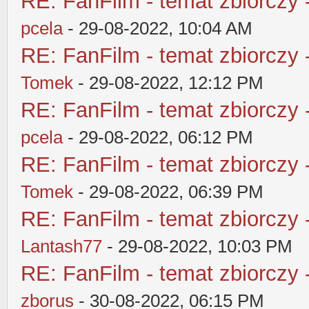
RE: FanFilm - temat zbiorczy 
pcela
- 29-08-2022, 10:04 AM
RE: FanFilm - temat zbiorczy 
Tomek
- 29-08-2022, 12:12 PM
RE: FanFilm - temat zbiorczy 
pcela
- 29-08-2022, 06:12 PM
RE: FanFilm - temat zbiorczy 
Tomek
- 29-08-2022, 06:39 PM
RE: FanFilm - temat zbiorczy 
Lantash77
- 29-08-2022, 10:03 PM
RE: FanFilm - temat zbiorczy 
zborus
- 30-08-2022, 06:15 PM