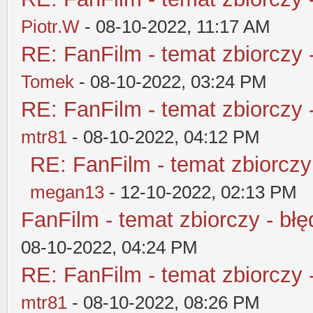
Piotr.W
- 08-10-2022, 11:17 AM
RE: FanFilm - temat zbiorczy 
Tomek
- 08-10-2022, 03:24 PM
RE: FanFilm - temat zbiorczy 
mtr81
- 08-10-2022, 04:12 PM
RE: FanFilm - temat zbiorczy
megan13
- 12-10-2022, 02:13 PM
FanFilm - temat zbiorczy - błę
08-10-2022, 04:24 PM
RE: FanFilm - temat zbiorczy 
mtr81
- 08-10-2022, 08:26 PM