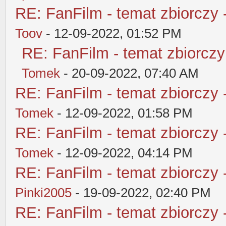
RE: FanFilm - temat zbiorczy 
Toov
- 12-09-2022, 01:52 PM
RE: FanFilm - temat zbiorczy
Tomek
- 20-09-2022, 07:40 AM
RE: FanFilm - temat zbiorczy 
Tomek
- 12-09-2022, 01:58 PM
RE: FanFilm - temat zbiorczy 
Tomek
- 12-09-2022, 04:14 PM
RE: FanFilm - temat zbiorczy 
Pinki2005
- 19-09-2022, 02:40 PM
RE: FanFilm - temat zbiorczy 