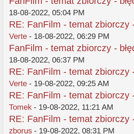
FanFilm - temat zbiorczy - błę
18-08-2022, 05:04 PM
RE: FanFilm - temat zbiorczy 
Verte
- 18-08-2022, 06:29 PM
FanFilm - temat zbiorczy - błę
18-08-2022, 06:37 PM
RE: FanFilm - temat zbiorczy 
Verte
- 19-08-2022, 09:25 AM
RE: FanFilm - temat zbiorczy 
Tomek
- 19-08-2022, 11:21 AM
RE: FanFilm - temat zbiorczy 
zborus
- 19-08-2022, 08:31 PM