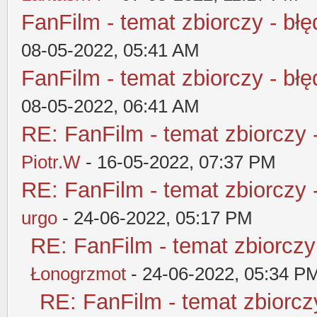
FanFilm - temat zbiorczy - błę
08-05-2022, 05:41 AM
FanFilm - temat zbiorczy - błę
08-05-2022, 06:41 AM
RE: FanFilm - temat zbiorczy 
Piotr.W
- 16-05-2022, 07:37 PM
RE: FanFilm - temat zbiorczy 
urgo
- 24-06-2022, 05:17 PM
RE: FanFilm - temat zbiorczy
Łonogrzmot
- 24-06-2022, 05:34 P
RE: FanFilm - temat zbiorczy