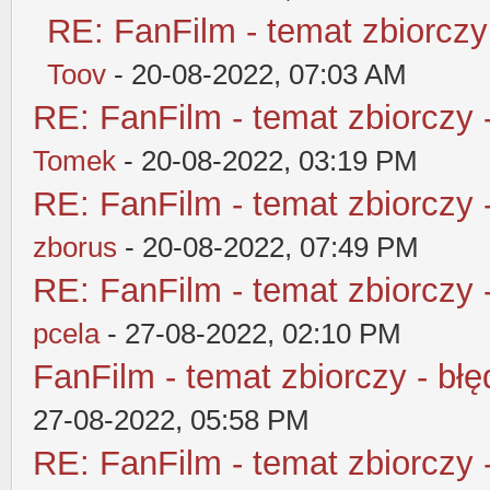
RE: FanFilm - temat zbiorczy
Toov
- 20-08-2022, 07:03 AM
RE: FanFilm - temat zbiorczy 
Tomek
- 20-08-2022, 03:19 PM
RE: FanFilm - temat zbiorczy 
zborus
- 20-08-2022, 07:49 PM
RE: FanFilm - temat zbiorczy 
pcela
- 27-08-2022, 02:10 PM
FanFilm - temat zbiorczy - błę
27-08-2022, 05:58 PM
RE: FanFilm - temat zbiorczy 