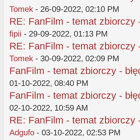
Tomek
- 26-09-2022, 02:10 PM
RE: FanFilm - temat zbiorczy 
fipii
- 29-09-2022, 01:13 PM
RE: FanFilm - temat zbiorczy 
Tomek
- 30-09-2022, 02:09 PM
FanFilm - temat zbiorczy - błę
01-10-2022, 08:40 PM
FanFilm - temat zbiorczy - błę
02-10-2022, 10:59 AM
RE: FanFilm - temat zbiorczy 
Adgufo
- 03-10-2022, 02:53 PM