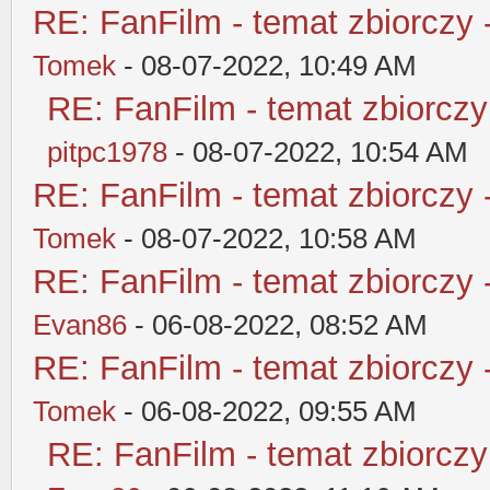
RE: FanFilm - temat zbiorczy 
Tomek
- 08-07-2022, 10:49 AM
RE: FanFilm - temat zbiorczy
pitpc1978
- 08-07-2022, 10:54 AM
RE: FanFilm - temat zbiorczy 
Tomek
- 08-07-2022, 10:58 AM
RE: FanFilm - temat zbiorczy 
Evan86
- 06-08-2022, 08:52 AM
RE: FanFilm - temat zbiorczy 
Tomek
- 06-08-2022, 09:55 AM
RE: FanFilm - temat zbiorczy