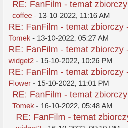
RE: FanFilm - temat zbiorczy
coffee
- 13-10-2022, 11:16 AM
RE: FanFilm - temat zbiorczy 
Tomek
- 13-10-2022, 05:27 AM
RE: FanFilm - temat zbiorczy 
widget2
- 15-10-2022, 10:26 PM
RE: FanFilm - temat zbiorczy 
Flower
- 15-10-2022, 11:01 PM
RE: FanFilm - temat zbiorczy
Tomek
- 16-10-2022, 05:48 AM
RE: FanFilm - temat zbiorczy