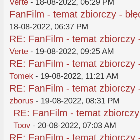
Verte
- 18-08-2022, 06:29 PM
FanFilm - temat zbiorczy - błę
18-08-2022, 06:37 PM
RE: FanFilm - temat zbiorczy 
Verte
- 19-08-2022, 09:25 AM
RE: FanFilm - temat zbiorczy 
Tomek
- 19-08-2022, 11:21 AM
RE: FanFilm - temat zbiorczy 
zborus
- 19-08-2022, 08:31 PM
RE: FanFilm - temat zbiorczy
Toov
- 20-08-2022, 07:03 AM
RE: FanFilm - temat zbiorczy 