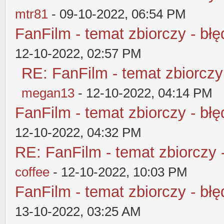
mtr81
- 09-10-2022, 06:54 PM
FanFilm - temat zbiorczy - błę
12-10-2022, 02:57 PM
RE: FanFilm - temat zbiorczy
megan13
- 12-10-2022, 04:14 PM
FanFilm - temat zbiorczy - błę
12-10-2022, 04:32 PM
RE: FanFilm - temat zbiorczy 
coffee
- 12-10-2022, 10:03 PM
FanFilm - temat zbiorczy - błę
13-10-2022, 03:25 AM