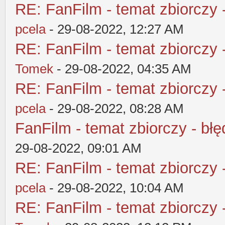
RE: FanFilm - temat zbiorczy 
pcela
- 29-08-2022, 12:27 AM
RE: FanFilm - temat zbiorczy 
Tomek
- 29-08-2022, 04:35 AM
RE: FanFilm - temat zbiorczy 
pcela
- 29-08-2022, 08:28 AM
FanFilm - temat zbiorczy - błę
29-08-2022, 09:01 AM
RE: FanFilm - temat zbiorczy 
pcela
- 29-08-2022, 10:04 AM
RE: FanFilm - temat zbiorczy 