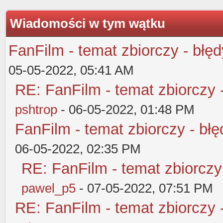
Wiadomości w tym wątku
FanFilm - temat zbiorczy - błęd
05-05-2022, 05:41 AM
RE: FanFilm - temat zbiorczy 
pshtrop
- 06-05-2022, 01:48 PM
FanFilm - temat zbiorczy - błę
06-05-2022, 02:35 PM
RE: FanFilm - temat zbiorczy
pawel_p5
- 07-05-2022, 07:51 PM
RE: FanFilm - temat zbiorczy 