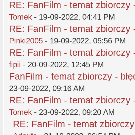
RE: FanFilm - temat zbiorczy 
Tomek
- 19-09-2022, 04:41 PM
RE: FanFilm - temat zbiorczy 
Pinki2005
- 19-09-2022, 05:56 PM
RE: FanFilm - temat zbiorczy 
fipii
- 20-09-2022, 12:45 PM
FanFilm - temat zbiorczy - błę
23-09-2022, 09:16 AM
RE: FanFilm - temat zbiorczy 
Tomek
- 23-09-2022, 09:20 AM
RE: FanFilm - temat zbiorczy