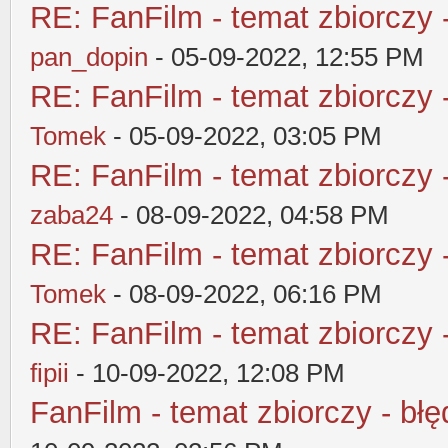
RE: FanFilm - temat zbiorczy 
pan_dopin
- 05-09-2022, 12:55 PM
RE: FanFilm - temat zbiorczy 
Tomek
- 05-09-2022, 03:05 PM
RE: FanFilm - temat zbiorczy 
zaba24
- 08-09-2022, 04:58 PM
RE: FanFilm - temat zbiorczy 
Tomek
- 08-09-2022, 06:16 PM
RE: FanFilm - temat zbiorczy 
fipii
- 10-09-2022, 12:08 PM
FanFilm - temat zbiorczy - błę