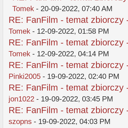
Tomek
- 20-09-2022, 07:40 AM
RE: FanFilm - temat zbiorczy 
Tomek
- 12-09-2022, 01:58 PM
RE: FanFilm - temat zbiorczy 
Tomek
- 12-09-2022, 04:14 PM
RE: FanFilm - temat zbiorczy 
Pinki2005
- 19-09-2022, 02:40 PM
RE: FanFilm - temat zbiorczy 
jon1022
- 19-09-2022, 03:45 PM
RE: FanFilm - temat zbiorczy 
szopns
- 19-09-2022, 04:03 PM