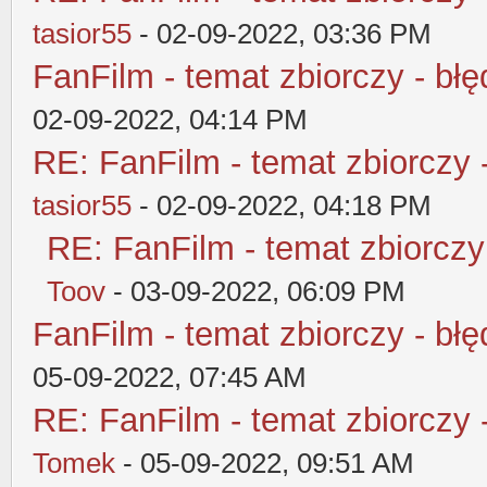
tasior55
- 02-09-2022, 03:36 PM
FanFilm - temat zbiorczy - błę
02-09-2022, 04:14 PM
RE: FanFilm - temat zbiorczy 
tasior55
- 02-09-2022, 04:18 PM
RE: FanFilm - temat zbiorczy
Toov
- 03-09-2022, 06:09 PM
FanFilm - temat zbiorczy - błę
05-09-2022, 07:45 AM
RE: FanFilm - temat zbiorczy 
Tomek
- 05-09-2022, 09:51 AM