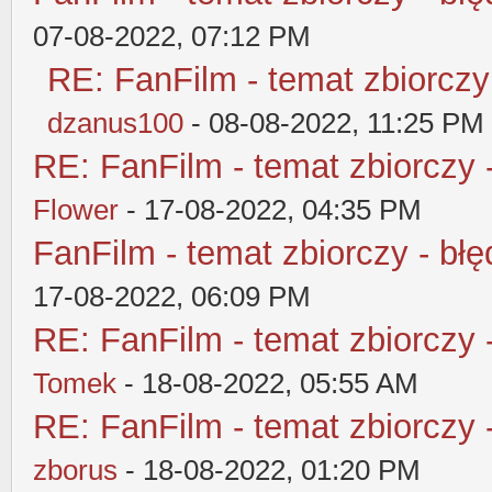
07-08-2022, 07:12 PM
RE: FanFilm - temat zbiorczy
dzanus100
- 08-08-2022, 11:25 PM
RE: FanFilm - temat zbiorczy 
Flower
- 17-08-2022, 04:35 PM
FanFilm - temat zbiorczy - błę
17-08-2022, 06:09 PM
RE: FanFilm - temat zbiorczy 
Tomek
- 18-08-2022, 05:55 AM
RE: FanFilm - temat zbiorczy 
zborus
- 18-08-2022, 01:20 PM