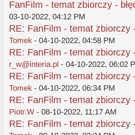
FanFilm - temat zbiorczy - błę
03-10-2022, 04:12 PM
RE: FanFilm - temat zbiorczy 
Tomek
- 04-10-2022, 04:58 PM
RE: FanFilm - temat zbiorczy 
r_w@interia.pl
- 04-10-2022, 06:02 
RE: FanFilm - temat zbiorczy 
Tomek
- 04-10-2022, 06:34 PM
RE: FanFilm - temat zbiorczy 
Piotr.W
- 08-10-2022, 11:17 AM
RE: FanFilm - temat zbiorczy 