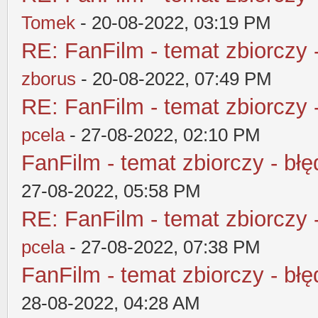
Tomek
- 20-08-2022, 03:19 PM
RE: FanFilm - temat zbiorczy 
zborus
- 20-08-2022, 07:49 PM
RE: FanFilm - temat zbiorczy 
pcela
- 27-08-2022, 02:10 PM
FanFilm - temat zbiorczy - błę
27-08-2022, 05:58 PM
RE: FanFilm - temat zbiorczy 
pcela
- 27-08-2022, 07:38 PM
FanFilm - temat zbiorczy - błę
28-08-2022, 04:28 AM