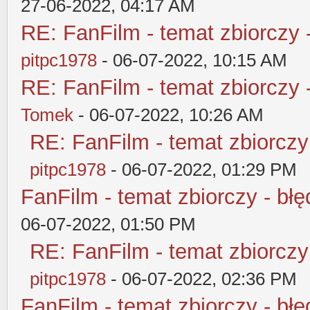
27-06-2022, 04:17 AM
RE: FanFilm - temat zbiorczy 
pitpc1978
- 06-07-2022, 10:15 AM
RE: FanFilm - temat zbiorczy 
Tomek
- 06-07-2022, 10:26 AM
RE: FanFilm - temat zbiorczy
pitpc1978
- 06-07-2022, 01:29 PM
FanFilm - temat zbiorczy - błę
06-07-2022, 01:50 PM
RE: FanFilm - temat zbiorczy
pitpc1978
- 06-07-2022, 02:36 PM
FanFilm - temat zbiorczy - błę