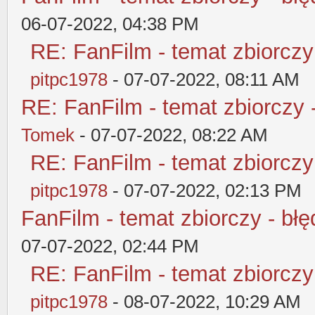
06-07-2022, 04:38 PM
RE: FanFilm - temat zbiorczy
pitpc1978
- 07-07-2022, 08:11 AM
RE: FanFilm - temat zbiorczy 
Tomek
- 07-07-2022, 08:22 AM
RE: FanFilm - temat zbiorczy
pitpc1978
- 07-07-2022, 02:13 PM
FanFilm - temat zbiorczy - błę
07-07-2022, 02:44 PM
RE: FanFilm - temat zbiorczy
pitpc1978
- 08-07-2022, 10:29 AM