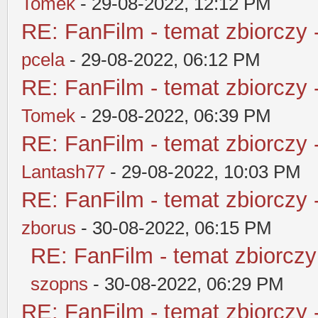
Tomek
- 29-08-2022, 12:12 PM
RE: FanFilm - temat zbiorczy 
pcela
- 29-08-2022, 06:12 PM
RE: FanFilm - temat zbiorczy 
Tomek
- 29-08-2022, 06:39 PM
RE: FanFilm - temat zbiorczy 
Lantash77
- 29-08-2022, 10:03 PM
RE: FanFilm - temat zbiorczy 
zborus
- 30-08-2022, 06:15 PM
RE: FanFilm - temat zbiorczy
szopns
- 30-08-2022, 06:29 PM
RE: FanFilm - temat zbiorczy 