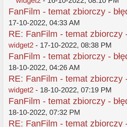
widget2
- 16-10-2022, 08:10 PM
FanFilm - temat zbiorczy - błę
17-10-2022, 04:33 AM
RE: FanFilm - temat zbiorczy 
widget2
- 17-10-2022, 08:38 PM
FanFilm - temat zbiorczy - błę
18-10-2022, 04:26 AM
RE: FanFilm - temat zbiorczy 
widget2
- 18-10-2022, 07:19 PM
FanFilm - temat zbiorczy - błę
18-10-2022, 07:32 PM
RE: FanFilm - temat zbiorczy 