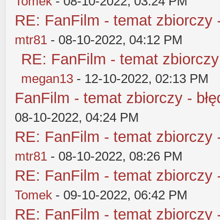
Tomek
- 08-10-2022, 03:24 PM
RE: FanFilm - temat zbiorczy 
mtr81
- 08-10-2022, 04:12 PM
RE: FanFilm - temat zbiorczy
megan13
- 12-10-2022, 02:13 PM
FanFilm - temat zbiorczy - błę
08-10-2022, 04:24 PM
RE: FanFilm - temat zbiorczy 
mtr81
- 08-10-2022, 08:26 PM
RE: FanFilm - temat zbiorczy 
Tomek
- 09-10-2022, 06:42 PM
RE: FanFilm - temat zbiorczy 