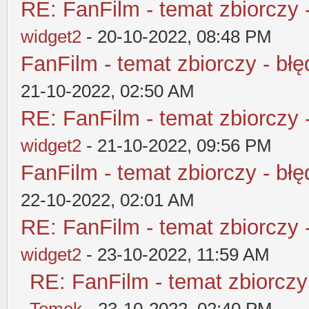
RE: FanFilm - temat zbiorczy 
widget2
- 20-10-2022, 08:48 PM
FanFilm - temat zbiorczy - błę
21-10-2022, 02:50 AM
RE: FanFilm - temat zbiorczy 
widget2
- 21-10-2022, 09:56 PM
FanFilm - temat zbiorczy - błę
22-10-2022, 02:01 AM
RE: FanFilm - temat zbiorczy 
widget2
- 23-10-2022, 11:59 AM
RE: FanFilm - temat zbiorczy