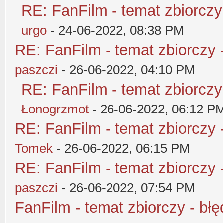
RE: FanFilm - temat zbiorczy
urgo
- 24-06-2022, 08:38 PM
RE: FanFilm - temat zbiorczy 
paszczi
- 26-06-2022, 04:10 PM
RE: FanFilm - temat zbiorczy
Łonogrzmot
- 26-06-2022, 06:12 P
RE: FanFilm - temat zbiorczy 
Tomek
- 26-06-2022, 06:15 PM
RE: FanFilm - temat zbiorczy 
paszczi
- 26-06-2022, 07:54 PM
FanFilm - temat zbiorczy - błę