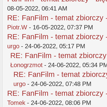
08-05-2022, 06:41 AM
RE: FanFilm - temat zbiorczy 
Piotr.W
- 16-05-2022, 07:37 PM
RE: FanFilm - temat zbiorczy 
urgo
- 24-06-2022, 05:17 PM
RE: FanFilm - temat zbiorczy
Łonogrzmot
- 24-06-2022, 05:34 P
RE: FanFilm - temat zbiorczy
urgo
- 24-06-2022, 07:48 PM
RE: FanFilm - temat zbiorczy 
Tomek
- 24-06-2022, 08:06 PM