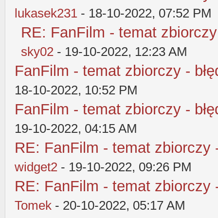
lukasek231
- 18-10-2022, 07:52 PM
RE: FanFilm - temat zbiorczy
sky02
- 19-10-2022, 12:23 AM
FanFilm - temat zbiorczy - błę
18-10-2022, 10:52 PM
FanFilm - temat zbiorczy - błę
19-10-2022, 04:15 AM
RE: FanFilm - temat zbiorczy 
widget2
- 19-10-2022, 09:26 PM
RE: FanFilm - temat zbiorczy 
Tomek
- 20-10-2022, 05:17 AM