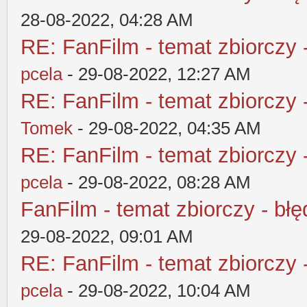
28-08-2022, 04:28 AM
RE: FanFilm - temat zbiorczy 
pcela
- 29-08-2022, 12:27 AM
RE: FanFilm - temat zbiorczy 
Tomek
- 29-08-2022, 04:35 AM
RE: FanFilm - temat zbiorczy 
pcela
- 29-08-2022, 08:28 AM
FanFilm - temat zbiorczy - błę
29-08-2022, 09:01 AM
RE: FanFilm - temat zbiorczy 
pcela
- 29-08-2022, 10:04 AM