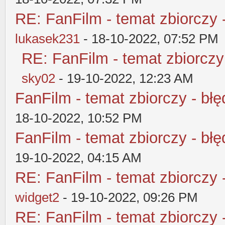
RE: FanFilm - temat zbiorczy 
lukasek231
- 18-10-2022, 07:52 PM
RE: FanFilm - temat zbiorczy
sky02
- 19-10-2022, 12:23 AM
FanFilm - temat zbiorczy - błę
18-10-2022, 10:52 PM
FanFilm - temat zbiorczy - błę
19-10-2022, 04:15 AM
RE: FanFilm - temat zbiorczy 
widget2
- 19-10-2022, 09:26 PM
RE: FanFilm - temat zbiorczy 