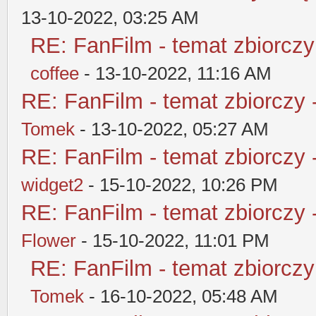
13-10-2022, 03:25 AM
RE: FanFilm - temat zbiorczy
coffee
- 13-10-2022, 11:16 AM
RE: FanFilm - temat zbiorczy 
Tomek
- 13-10-2022, 05:27 AM
RE: FanFilm - temat zbiorczy 
widget2
- 15-10-2022, 10:26 PM
RE: FanFilm - temat zbiorczy 
Flower
- 15-10-2022, 11:01 PM
RE: FanFilm - temat zbiorczy
Tomek
- 16-10-2022, 05:48 AM