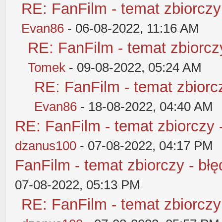
RE: FanFilm - temat zbiorczy
Evan86
- 06-08-2022, 11:16 AM
RE: FanFilm - temat zbiorczy
Tomek
- 09-08-2022, 05:24 AM
RE: FanFilm - temat zbiorcz
Evan86
- 18-08-2022, 04:40 AM
RE: FanFilm - temat zbiorczy 
dzanus100
- 07-08-2022, 04:17 PM
FanFilm - temat zbiorczy - błę
07-08-2022, 05:13 PM
RE: FanFilm - temat zbiorczy