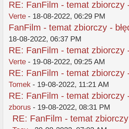
RE: FanFilm - temat zbiorczy 
Verte
- 18-08-2022, 06:29 PM
FanFilm - temat zbiorczy - błę
18-08-2022, 06:37 PM
RE: FanFilm - temat zbiorczy 
Verte
- 19-08-2022, 09:25 AM
RE: FanFilm - temat zbiorczy 
Tomek
- 19-08-2022, 11:21 AM
RE: FanFilm - temat zbiorczy 
zborus
- 19-08-2022, 08:31 PM
RE: FanFilm - temat zbiorczy