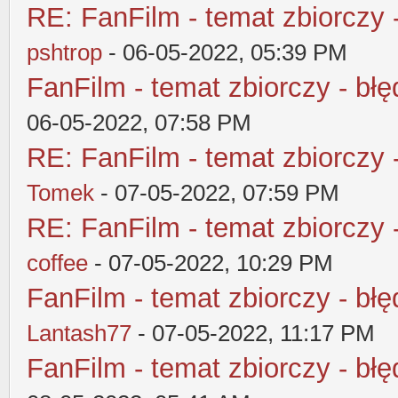
RE: FanFilm - temat zbiorczy 
pshtrop
- 06-05-2022, 05:39 PM
FanFilm - temat zbiorczy - błę
06-05-2022, 07:58 PM
RE: FanFilm - temat zbiorczy 
Tomek
- 07-05-2022, 07:59 PM
RE: FanFilm - temat zbiorczy 
coffee
- 07-05-2022, 10:29 PM
FanFilm - temat zbiorczy - błę
Lantash77
- 07-05-2022, 11:17 PM
FanFilm - temat zbiorczy - błę