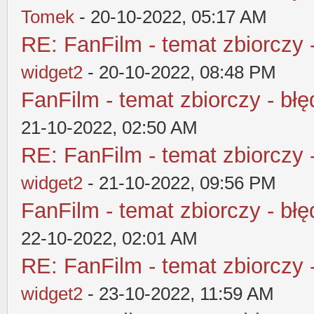
Tomek
- 20-10-2022, 05:17 AM
RE: FanFilm - temat zbiorczy 
widget2
- 20-10-2022, 08:48 PM
FanFilm - temat zbiorczy - błę
21-10-2022, 02:50 AM
RE: FanFilm - temat zbiorczy 
widget2
- 21-10-2022, 09:56 PM
FanFilm - temat zbiorczy - błę
22-10-2022, 02:01 AM
RE: FanFilm - temat zbiorczy 
widget2
- 23-10-2022, 11:59 AM