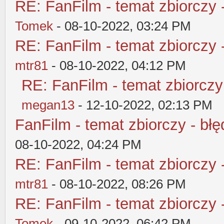
RE: FanFilm - temat zbiorczy 
Tomek
- 08-10-2022, 03:24 PM
RE: FanFilm - temat zbiorczy 
mtr81
- 08-10-2022, 04:12 PM
RE: FanFilm - temat zbiorczy
megan13
- 12-10-2022, 02:13 PM
FanFilm - temat zbiorczy - błę
08-10-2022, 04:24 PM
RE: FanFilm - temat zbiorczy 
mtr81
- 08-10-2022, 08:26 PM
RE: FanFilm - temat zbiorczy 
Tomek
- 09-10-2022, 06:42 PM