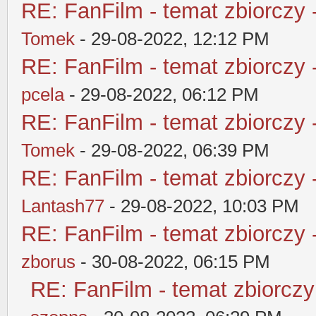
RE: FanFilm - temat zbiorczy 
Tomek
- 29-08-2022, 12:12 PM
RE: FanFilm - temat zbiorczy 
pcela
- 29-08-2022, 06:12 PM
RE: FanFilm - temat zbiorczy 
Tomek
- 29-08-2022, 06:39 PM
RE: FanFilm - temat zbiorczy 
Lantash77
- 29-08-2022, 10:03 PM
RE: FanFilm - temat zbiorczy 
zborus
- 30-08-2022, 06:15 PM
RE: FanFilm - temat zbiorczy