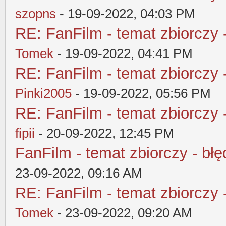
szopns
- 19-09-2022, 04:03 PM
RE: FanFilm - temat zbiorczy 
Tomek
- 19-09-2022, 04:41 PM
RE: FanFilm - temat zbiorczy 
Pinki2005
- 19-09-2022, 05:56 PM
RE: FanFilm - temat zbiorczy 
fipii
- 20-09-2022, 12:45 PM
FanFilm - temat zbiorczy - błę
23-09-2022, 09:16 AM
RE: FanFilm - temat zbiorczy 
Tomek
- 23-09-2022, 09:20 AM