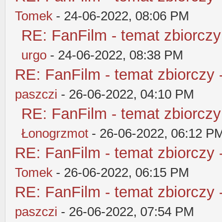
Tomek
- 24-06-2022, 08:06 PM
RE: FanFilm - temat zbiorczy
urgo
- 24-06-2022, 08:38 PM
RE: FanFilm - temat zbiorczy 
paszczi
- 26-06-2022, 04:10 PM
RE: FanFilm - temat zbiorczy
Łonogrzmot
- 26-06-2022, 06:12 P
RE: FanFilm - temat zbiorczy 
Tomek
- 26-06-2022, 06:15 PM
RE: FanFilm - temat zbiorczy 
paszczi
- 26-06-2022, 07:54 PM