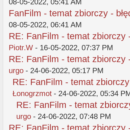
08-05-2022, 05:41 AM
FanFilm - temat zbiorczy - błę
08-05-2022, 06:41 AM
RE: FanFilm - temat zbiorczy 
Piotr.W
- 16-05-2022, 07:37 PM
RE: FanFilm - temat zbiorczy 
urgo
- 24-06-2022, 05:17 PM
RE: FanFilm - temat zbiorczy
Łonogrzmot
- 24-06-2022, 05:34 P
RE: FanFilm - temat zbiorczy
urgo
- 24-06-2022, 07:48 PM
RE: FanFilm - temat zbiorczy 