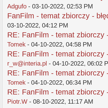
Adgufo
- 03-10-2022, 02:53 PM
FanFilm - temat zbiorczy - błę
03-10-2022, 04:12 PM
RE: FanFilm - temat zbiorczy 
Tomek
- 04-10-2022, 04:58 PM
RE: FanFilm - temat zbiorczy 
r_w@interia.pl
- 04-10-2022, 06:02 
RE: FanFilm - temat zbiorczy 
Tomek
- 04-10-2022, 06:34 PM
RE: FanFilm - temat zbiorczy 
Piotr.W
- 08-10-2022, 11:17 AM