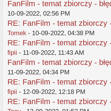
FanFilm - temat zbiorczy - błę
10-09-2022, 02:56 PM
RE: FanFilm - temat zbiorczy 
Tomek
- 10-09-2022, 04:38 PM
RE: FanFilm - temat zbiorczy 
fipii
- 11-09-2022, 11:43 AM
FanFilm - temat zbiorczy - błę
11-09-2022, 04:34 PM
RE: FanFilm - temat zbiorczy 
fipii
- 12-09-2022, 12:18 PM
RE: FanFilm - temat zbiorczy 