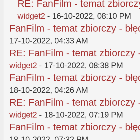
RE: FanFilm - temat zbiorczy
widget2
- 16-10-2022, 08:10 PM
FanFilm - temat zbiorczy - błę
17-10-2022, 04:33 AM
RE: FanFilm - temat zbiorczy 
widget2
- 17-10-2022, 08:38 PM
FanFilm - temat zbiorczy - błę
18-10-2022, 04:26 AM
RE: FanFilm - temat zbiorczy 
widget2
- 18-10-2022, 07:19 PM
FanFilm - temat zbiorczy - błę
18-10-2022, 07:32 PM