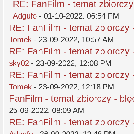
RE: FanFilm - temat zbiorczy
Adgufo
- 01-10-2022, 06:54 PM
RE: FanFilm - temat zbiorczy 
Tomek
- 23-09-2022, 10:57 AM
RE: FanFilm - temat zbiorczy 
sky02
- 23-09-2022, 12:08 PM
RE: FanFilm - temat zbiorczy 
Tomek
- 23-09-2022, 12:18 PM
FanFilm - temat zbiorczy - błę
25-09-2022, 08:09 AM
RE: FanFilm - temat zbiorczy 