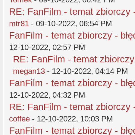
RE: FanFilm - temat zbiorczy 
mtr81
- 09-10-2022, 06:54 PM
FanFilm - temat zbiorczy - błę
12-10-2022, 02:57 PM
RE: FanFilm - temat zbiorczy
megan13
- 12-10-2022, 04:14 PM
FanFilm - temat zbiorczy - błę
12-10-2022, 04:32 PM
RE: FanFilm - temat zbiorczy 
coffee
- 12-10-2022, 10:03 PM
FanFilm - temat zbiorczy - błę