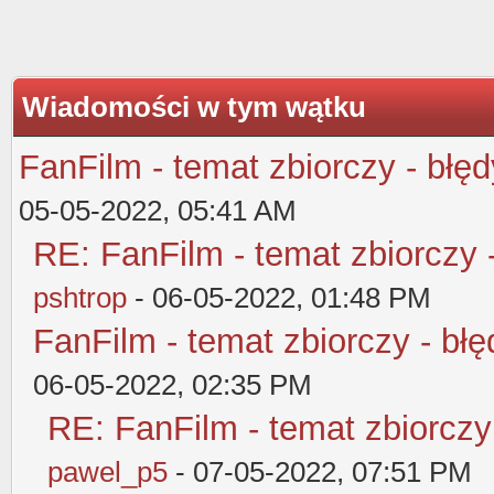
Wiadomości w tym wątku
FanFilm - temat zbiorczy - błęd
05-05-2022, 05:41 AM
RE: FanFilm - temat zbiorczy 
pshtrop
- 06-05-2022, 01:48 PM
FanFilm - temat zbiorczy - błę
06-05-2022, 02:35 PM
RE: FanFilm - temat zbiorczy
pawel_p5
- 07-05-2022, 07:51 PM