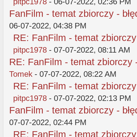
pitpc1978
- 06-07-2022, 02:36 PM
FanFilm - temat zbiorczy - błę
06-07-2022, 04:38 PM
RE: FanFilm - temat zbiorczy
pitpc1978
- 07-07-2022, 08:11 AM
RE: FanFilm - temat zbiorczy 
Tomek
- 07-07-2022, 08:22 AM
RE: FanFilm - temat zbiorczy
pitpc1978
- 07-07-2022, 02:13 PM
FanFilm - temat zbiorczy - błę
07-07-2022, 02:44 PM
RE: FanFilm - temat zbiorczy