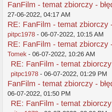
FanFilm - temat zbiorczy - błę
27-06-2022, 04:17 AM
RE: FanFilm - temat zbiorczy 
pitpc1978
- 06-07-2022, 10:15 AM
RE: FanFilm - temat zbiorczy 
Tomek
- 06-07-2022, 10:26 AM
RE: FanFilm - temat zbiorczy
pitpc1978
- 06-07-2022, 01:29 PM
FanFilm - temat zbiorczy - błę
06-07-2022, 01:50 PM
RE: FanFilm - temat zbiorczy