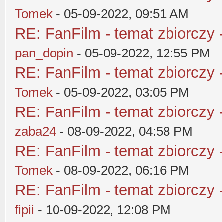
Tomek
- 05-09-2022, 09:51 AM
RE: FanFilm - temat zbiorczy 
pan_dopin
- 05-09-2022, 12:55 PM
RE: FanFilm - temat zbiorczy 
Tomek
- 05-09-2022, 03:05 PM
RE: FanFilm - temat zbiorczy 
zaba24
- 08-09-2022, 04:58 PM
RE: FanFilm - temat zbiorczy 
Tomek
- 08-09-2022, 06:16 PM
RE: FanFilm - temat zbiorczy 
fipii
- 10-09-2022, 12:08 PM