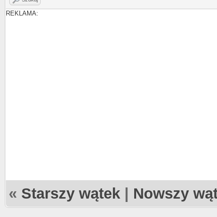
REKLAMA:
«
Starszy wątek
|
Nowszy wą