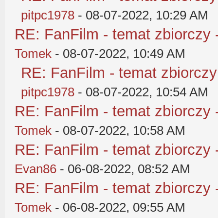
pitpc1978
- 08-07-2022, 10:29 AM
RE: FanFilm - temat zbiorczy 
Tomek
- 08-07-2022, 10:49 AM
RE: FanFilm - temat zbiorczy
pitpc1978
- 08-07-2022, 10:54 AM
RE: FanFilm - temat zbiorczy 
Tomek
- 08-07-2022, 10:58 AM
RE: FanFilm - temat zbiorczy 
Evan86
- 06-08-2022, 08:52 AM
RE: FanFilm - temat zbiorczy 
Tomek
- 06-08-2022, 09:55 AM