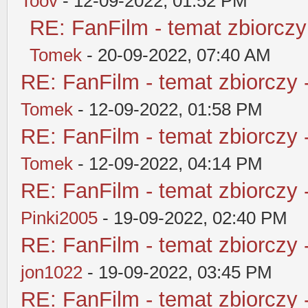
Toov
- 12-09-2022, 01:52 PM
RE: FanFilm - temat zbiorczy
Tomek
- 20-09-2022, 07:40 AM
RE: FanFilm - temat zbiorczy 
Tomek
- 12-09-2022, 01:58 PM
RE: FanFilm - temat zbiorczy 
Tomek
- 12-09-2022, 04:14 PM
RE: FanFilm - temat zbiorczy 
Pinki2005
- 19-09-2022, 02:40 PM
RE: FanFilm - temat zbiorczy 
jon1022
- 19-09-2022, 03:45 PM
RE: FanFilm - temat zbiorczy 