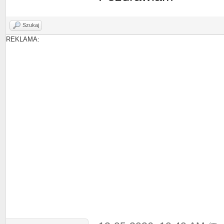
Szukaj
REKLAMA: