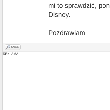
mi to sprawdzić, pon
Disney.
Pozdrawiam
Szukaj
REKLAMA: