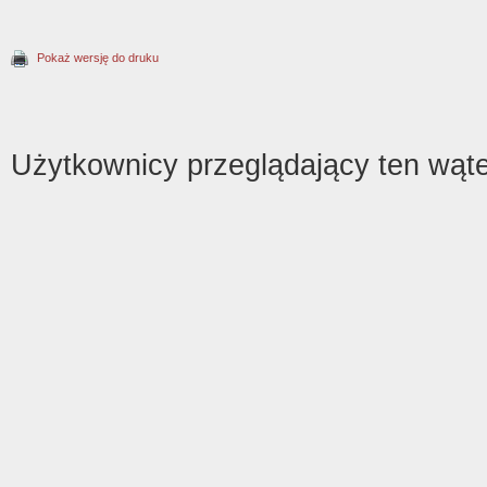
Pokaż wersję do druku
Użytkownicy przeglądający ten wąte