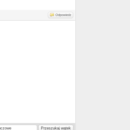
Odpowiedz