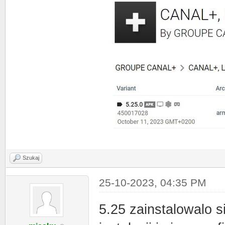
Szukaj
25-10-2023, 04:35 PM
5.25 zainstalowalo si