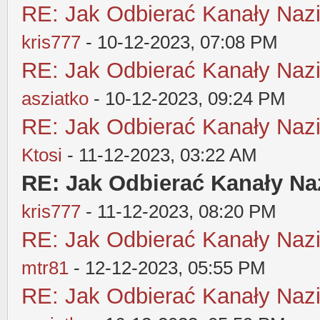
RE: Jak Odbierać Kanały Nazi
kris777
- 10-12-2023, 07:08 PM
RE: Jak Odbierać Kanały Nazi
asziatko
- 10-12-2023, 09:24 PM
RE: Jak Odbierać Kanały Nazi
Ktosi
- 11-12-2023, 03:22 AM
RE: Jak Odbierać Kanały Naz
kris777
- 11-12-2023, 08:20 PM
RE: Jak Odbierać Kanały Nazi
mtr81
- 12-12-2023, 05:55 PM
RE: Jak Odbierać Kanały Nazi