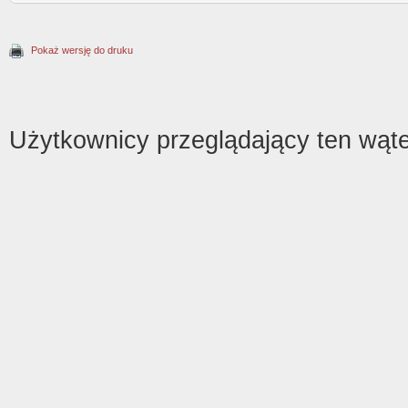
Pokaż wersję do druku
Użytkownicy przeglądający ten wąte