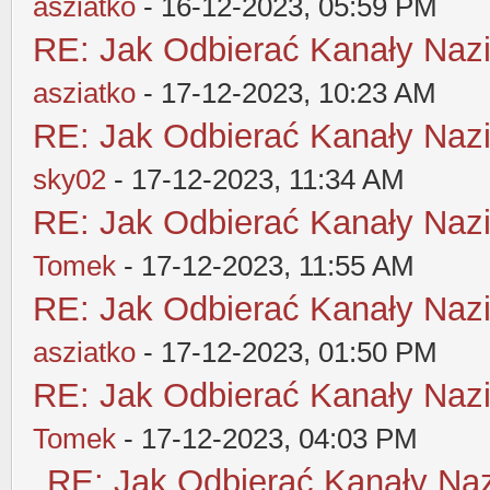
asziatko
- 16-12-2023, 05:59 PM
RE: Jak Odbierać Kanały Nazi
asziatko
- 17-12-2023, 10:23 AM
RE: Jak Odbierać Kanały Nazi
sky02
- 17-12-2023, 11:34 AM
RE: Jak Odbierać Kanały Nazi
Tomek
- 17-12-2023, 11:55 AM
RE: Jak Odbierać Kanały Nazi
asziatko
- 17-12-2023, 01:50 PM
RE: Jak Odbierać Kanały Nazi
Tomek
- 17-12-2023, 04:03 PM
RE: Jak Odbierać Kanały Nazi