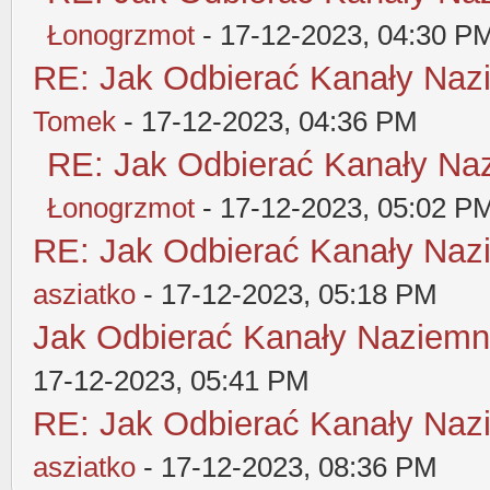
Łonogrzmot
- 17-12-2023, 04:30 P
RE: Jak Odbierać Kanały Nazi
Tomek
- 17-12-2023, 04:36 PM
RE: Jak Odbierać Kanały Nazi
Łonogrzmot
- 17-12-2023, 05:02 P
RE: Jak Odbierać Kanały Nazi
asziatko
- 17-12-2023, 05:18 PM
Jak Odbierać Kanały Naziemnej
17-12-2023, 05:41 PM
RE: Jak Odbierać Kanały Nazi
asziatko
- 17-12-2023, 08:36 PM