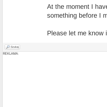
At the moment I have
something before I 
Please let me know i
Szukaj
REKLAMA: