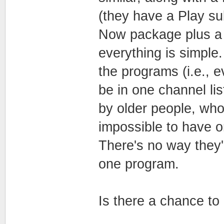
(they have a Play su
Now package plus a 
everything is simple
the programs (i.e., 
be in one channel lis
by older people, who
impossible to have 
There's no way they'l
one program.
Is there a chance to 