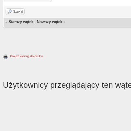
Szukaj
«
Starszy wątek
|
Nowszy wątek
»
Pokaż wersję do druku
Użytkownicy przeglądający ten wąte