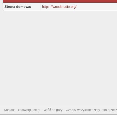
Strona domowa:
https://woodstudio.org/
Kontakt
kodiwpigulce.pl
Wróć do góry
Oznacz wszystkie działy jako przec