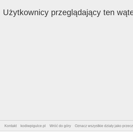
Użytkownicy przeglądający ten wąte
Kontakt
kodiwpigulce.pl
Wróć do góry
Oznacz wszystkie działy jako przec