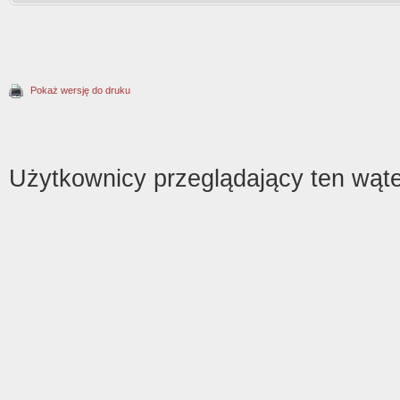
Pokaż wersję do druku
Użytkownicy przeglądający ten wąte