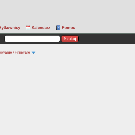
żytkownicy
Kalendarz
Pomoc
owanie / Firmware