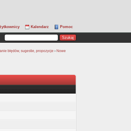
żytkownicy
Kalendarz
Pomoc
anie błędów, sugestie, propozycje
›
Nowe