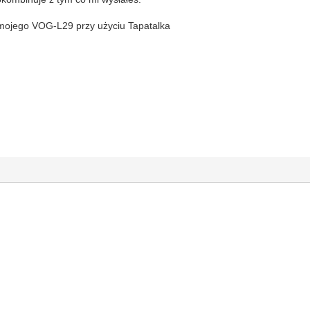
mojego VOG-L29 przy użyciu Tapatalka