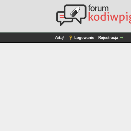
Witaj!
Logowanie
Rejestracja