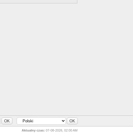
Aktualny czas:
07-08-2026, 02:00 AM