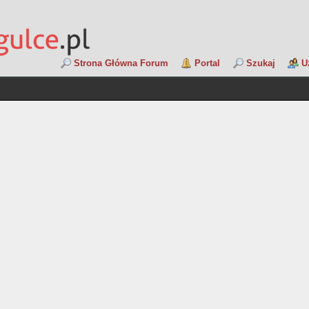
Strona Główna Forum
Portal
Szukaj
U